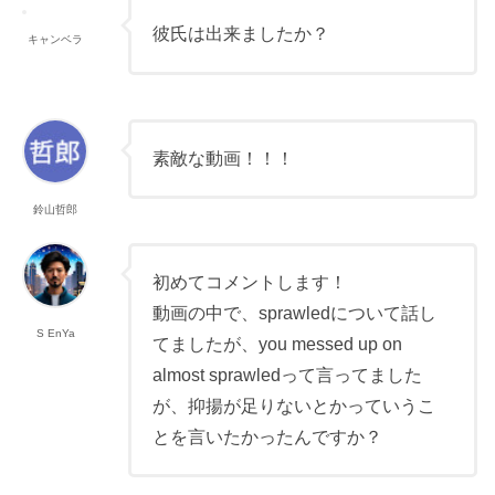
彼氏は出来ましたか？
キャンベラ
素敵な動画！！！
鈴山哲郎
初めてコメントします！
動画の中で、sprawledについて話し
S EnYa
てましたが、you messed up on
almost sprawledって言ってました
が、抑揚が足りないとかっていうこ
とを言いたかったんですか？