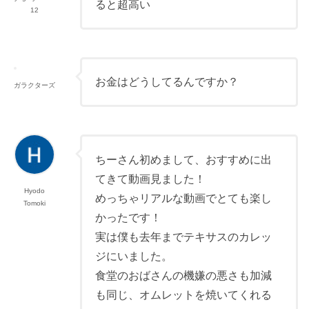
ると超高い
12
お金はどうしてるんですか？
ガラクターズ
ちーさん初めまして、おすすめに出
てきて動画見ました！
Hyodo
めっちゃリアルな動画でとても楽し
Tomoki
かったです！
実は僕も去年までテキサスのカレッ
ジにいました。
食堂のおばさんの機嫌の悪さも加減
も同じ、オムレットを焼いてくれる