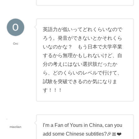
英語力が低いってどれくらいなので
ろう。発音ができないとかそれくら
Oni
いなのかな？ もう日本で大学卒業
するから無理かもしれないけど、自
分の考えにはない選択肢だったか
ら、どのくらいのレベルで行けて、
試験を突破できるのか気になりま
す！！！
I’m a Fan of Yours in China, can you
miaolian
add some Chinese subtitles?🎉🎀❤️