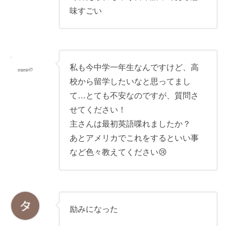
味すごい
私も今中学一年生なんですけど、高
mimi🦥
校から留学したいなと思ってまし
て…とても不安なのですが、質問さ
せてください！
主さんは最初英語喋れましたか？
あとアメリカでこれをするといい事
など色々教えてください😢
励みになった