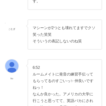
す。
マシーンが2つとも壊れてますでクソ
こむぎ
笑った笑笑
そういうの表記しないのね笑
6:52
ルームメイトに発音の練習手伝って
Ito
もらってるのすごいっ✨ 仲良いです
ねっ！
なんか良かった。アメリカの大学に
行こうと思ってて、英語バカにされ