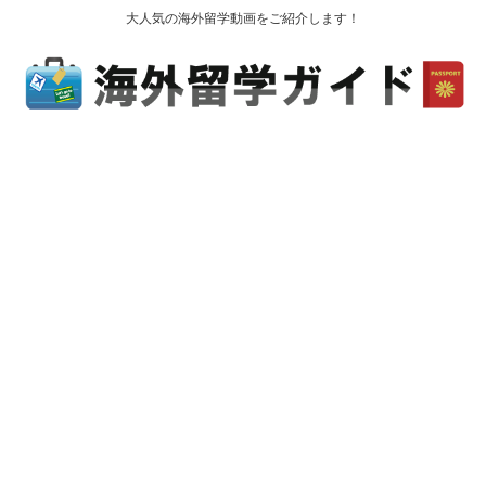
大人気の海外留学動画をご紹介します！