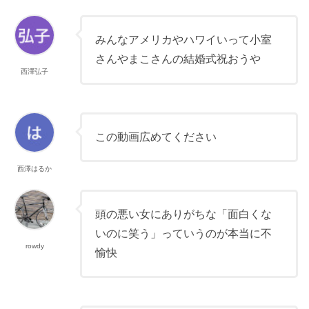
みんなアメリカやハワイいって小室
さんやまこさんの結婚式祝おうや
西澤弘子
この動画広めてください
西澤はるか
頭の悪い女にありがちな「面白くな
いのに笑う」っていうのが本当に不
rowdy
愉快