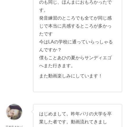
のも同じ、ほんまにおもろかったで
す。
発音練習のところでも全てが同じ感
じで本当に共感するところが多かっ
たです
今はLAの学校に通っていらっしゃる
んですか？
僕もことあひの夏からサンディエゴ
へまた行きます。
また動画楽しみにしています！
はじめまして。昨年パリの大学を卒
業した者です。動画流れてきまし
日本生まれパ