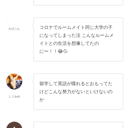
コロナでルームメイト同じ大学の子
かびごん
になってしまった泣 こんなルームメ
イトとの生活を想像してたの
に〜！！😂💦
留学して英語が喋れるとおもってた
けどこんな努力がないといけないの
しぐみゆ
か