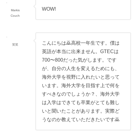
WOW!
Markis
Couch
こんにちは🙇高校一年生です。僕は
笑笑
英語が本当に出来ません。GTECは
700〜800だった気がします。です
が、自分の人生を変えるためにも、
海外大学を視野に入れたいと思って
います。海外大学を目指す上で何を
すべきなのでしょうか？、海外大学
は入学はできても卒業がとても難し
いと聞いたことがあります。実際ど
うなのか教えていただきたいです🙇