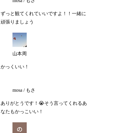
mosa / もさ
ずっと観てくれていいですよ！！一緒に
頑張りましょう
山本周
かっくいい！
mosa / もさ
ありがとうです！😭そう言ってくれるあ
なたもかっこいい！