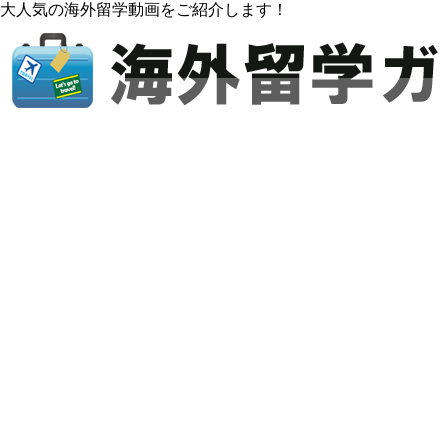
大人気の海外留学動画をご紹介します！