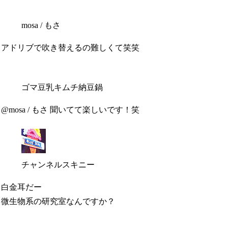
mosa / もさ
アドリブで吹き替えるの難しくて笑笑
ゴマ豆乳キムチ納豆鍋
@mosa / もさ 聞いてて楽しいです！笑
チャンネルスキニー
白金耳だー
微生物系の研究室なんですか？