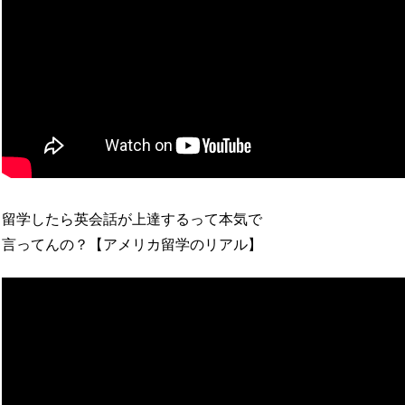
留学したら英会話が上達するって本気で
言ってんの？【アメリカ留学のリアル】