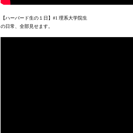
【ハーバード生の１日】#1 理系大学院生
の日常、全部見せます。