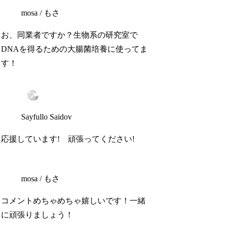
mosa / もさ
お、同業者ですか？生物系の研究室で
DNAを得るための大腸菌培養に使ってま
す！
Sayfullo Saidov
応援しています! 頑張ってください!
mosa / もさ
コメントめちゃめちゃ嬉しいです！一緒
に頑張りましょう！