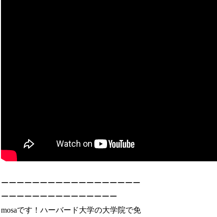
ーーーーーーーーーーーーーーーーーー
ーーーーーーーーーーーーーーー
mosaです！ハーバード大学の大学院で免