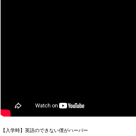
【入学時】英語のできない僕がハーバー