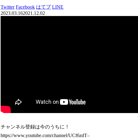
Twitter
Facebook
はてブ
LINE
2023.03.16
2021.12.02
チャンネル登録は今のうちに！
https://www.youtube.com/channel/UCf6zdT–