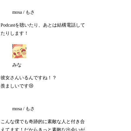
mosa / もさ
Podcastを聴いたり、あとは結構電話して
たりします！
みな
彼女さんいるんですね！？
羨ましいです😢
mosa / もさ
こんな僕でも奇跡的に素敵な人と付き合
えてます！だからきっと素敵な出会いが