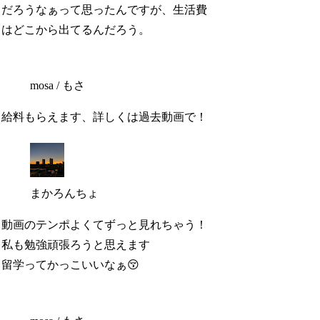
だろうなぁって思ったんですが、生活費
はどこから出てるんだろう。
mosa / もさ
給料もらえます、詳しくは過去動画で！
まかろんちょ
動画のテンポよくてずっと見れちゃう！
私も勉強頑張ろうと思えます
留学ってかっこいいなぁ😚