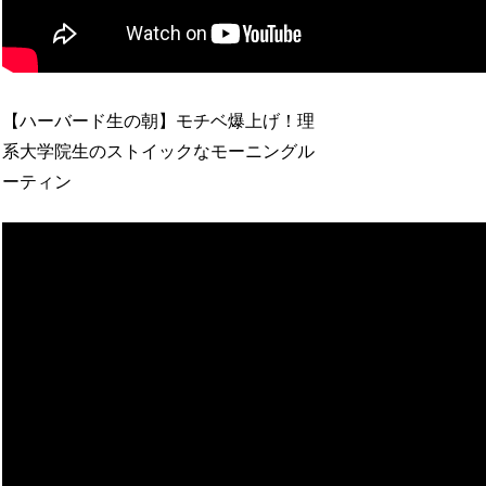
【ハーバード生の朝】モチベ爆上げ！理
系大学院生のストイックなモーニングル
ーティン