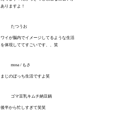
ありますよ！
たつうお
ワイが脳内でイメージしてるような生活
を体現しててすごいです、、笑
mosa / もさ
まじのぼっち生活ですよ笑
ゴマ豆乳キムチ納豆鍋
後半から忙しすぎて笑笑