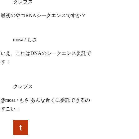
クレブス
最初のやつRNAシークエンスですか？
mosa / もさ
いえ、これはDNAのシークエンス委託で
す！
クレブス
@mosa / もさ あんな近くに委託できるの
すごい！