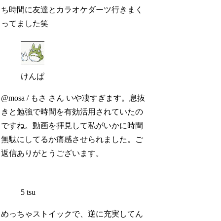
ち時間に友達とカラオケダーツ行きまく
ってました笑
けんぱ
@mosa / もさ さん いや凄すぎます。息抜
きと勉強で時間を有効活用されていたの
ですね。動画を拝見して私がいかに時間
無駄にしてるか痛感させられました。ご
返信ありがとうございます。
5 tsu
めっちゃストイックで、逆に充実してん