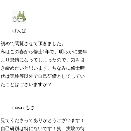
けんぱ
初めて閲覧させて頂きました。
私はこの春から修士1年で、明らかに去年
より怠惰になってしまったので、気を引
き締めたいと思います。ちなみに修士時
代は実験等以外で自己研鑽としてしてい
たことはごさいますか？
mosa / もさ
見てくださってありがとうございます！
自己研鑽は特にないです！笑 実験の待