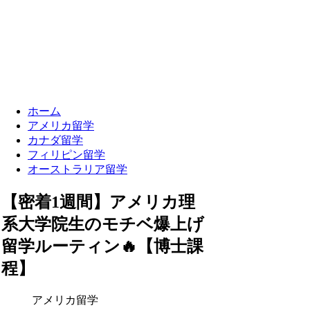
ホーム
アメリカ留学
カナダ留学
フィリピン留学
オーストラリア留学
【密着1週間】アメリカ理
系大学院生のモチベ爆上げ
留学ルーティン🔥【博士課
程】
アメリカ留学