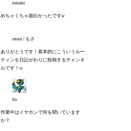
tomato
めちゃくちゃ面白かったですw
mosa / もさ
ありがとうです！基本的にこういうルー
ティンを日記がわりに投稿するチャンネ
ルです！w
ho
作業中はイヤホンで何を聞いています
か？