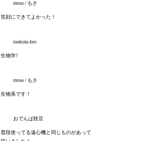
mosa / もさ
笑顔にできてよかった！
tonkotu-bro
生物学?
mosa / もさ
生物系です！
おでんぱ枝豆
普段使ってる遠心機と同じものがあって