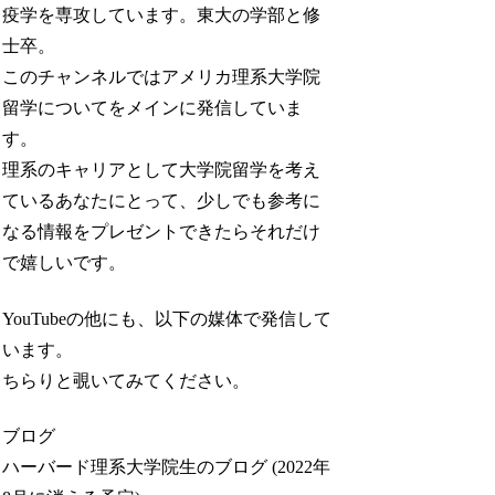
疫学を専攻しています。東大の学部と修
士卒。
このチャンネルではアメリカ理系大学院
留学についてをメインに発信していま
す。
理系のキャリアとして大学院留学を考え
ているあなたにとって、少しでも参考に
なる情報をプレゼントできたらそれだけ
で嬉しいです。
YouTubeの他にも、以下の媒体で発信して
います。
ちらりと覗いてみてください。
ブログ
ハーバード理系大学院生のブログ (2022年