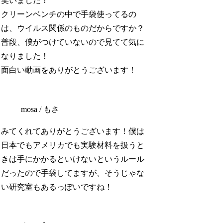
笑いました！
クリーンベンチの中で手袋使ってるの
は、ウイルス関係のものだからですか？
普段、僕がつけていないので見てて気に
なりました！
面白い動画をありがとうございます！
mosa / もさ
みてくれてありがとうございます！僕は
日本でもアメリカでも実験材料を扱うと
きは手にかかるといけないというルール
だったので手袋してますが、そうじゃな
い研究室もあるっぽいですね！