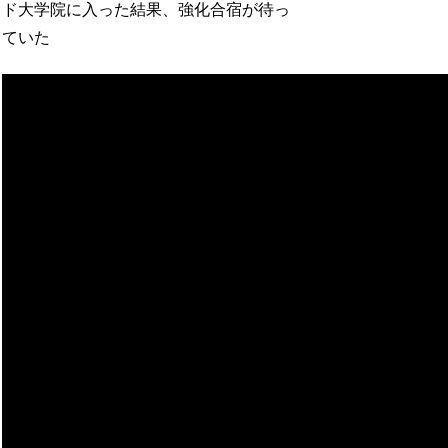
ド大学院に入った結果、強化合宿が待っ
ていた