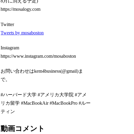
8月に消える予定)
https://mosalogy.com
Twitter
Tweets by mosaboston
Instagram
https://www.instagram.com/mosaboston
お問い合わせはkem4business(@gmail)ま
で。
#ハーバード大学 #アメリカ大学院 #アメ
リカ留学 #MacBookAir #MacBookPro #ルー
ティン
動画コメント