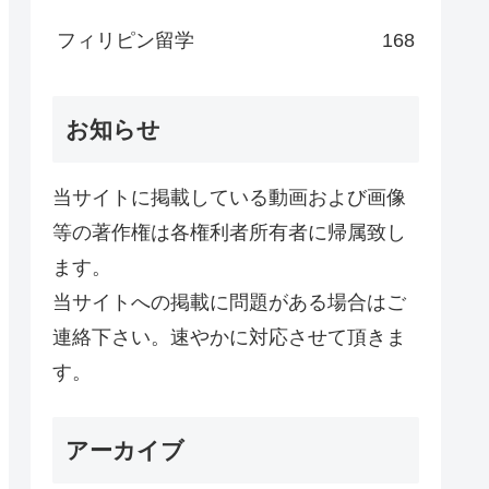
フィリピン留学
168
お知らせ
当サイトに掲載している動画および画像
等の著作権は各権利者所有者に帰属致し
ます。
当サイトへの掲載に問題がある場合はご
連絡下さい。速やかに対応させて頂きま
す。
アーカイブ