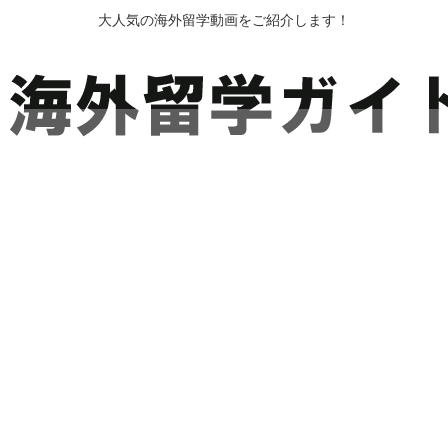
大人気の海外留学動画をご紹介します！