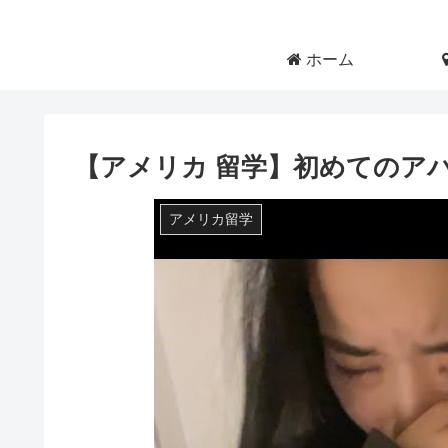
ホーム
【アメリカ 留学】初めてのア
アメリカ留学