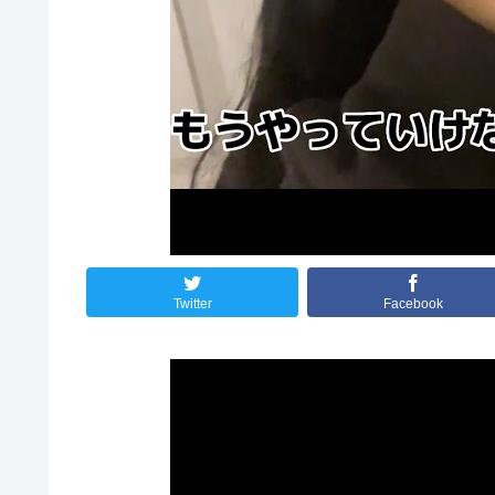
Twitter
Facebook