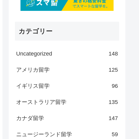
カテゴリー
Uncategorized
148
アメリカ留学
125
イギリス留学
96
オーストラリア留学
135
カナダ留学
147
ニュージーランド留学
59