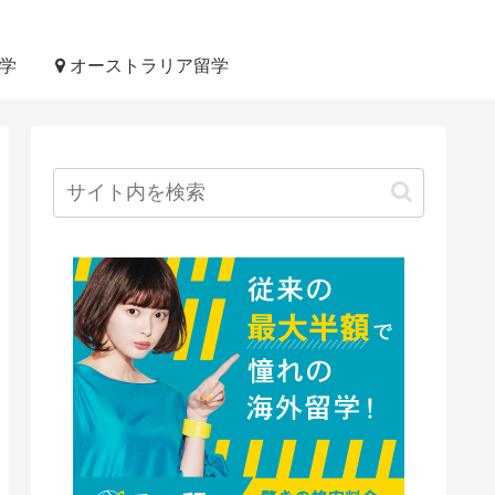
学
オーストラリア留学