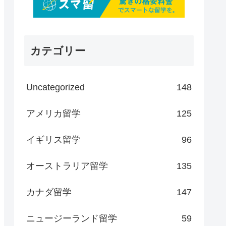
カテゴリー
Uncategorized
148
アメリカ留学
125
イギリス留学
96
オーストラリア留学
135
カナダ留学
147
ニュージーランド留学
59