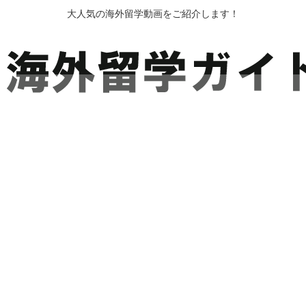
大人気の海外留学動画をご紹介します！