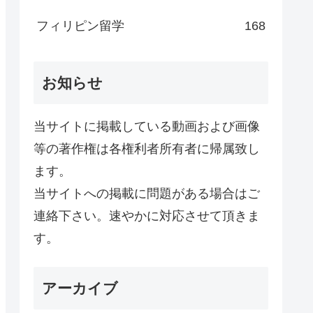
フィリピン留学
168
お知らせ
当サイトに掲載している動画および画像
等の著作権は各権利者所有者に帰属致し
ます。
当サイトへの掲載に問題がある場合はご
連絡下さい。速やかに対応させて頂きま
す。
アーカイブ