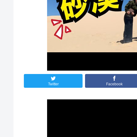
Twitter
Facebook