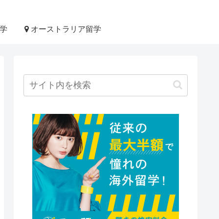
学
オーストラリア留学