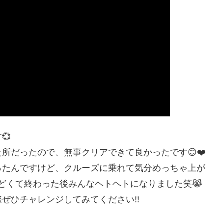
💞
所だったので、無事クリアできて良かったです😊❤️
ったんですけど、クルーズに乗れて気分めっちゃ上が
んどくて終わった後みんなヘトヘトになりました笑😹
ぜひチャレンジしてみてください!!