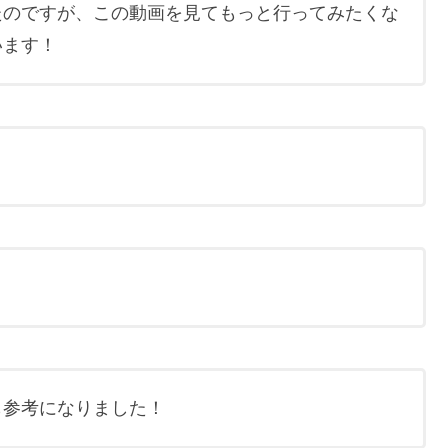
たのですが、この動画を見てもっと行ってみたくな
います！
も参考になりました！