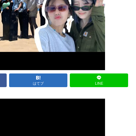
はてブ
LINE