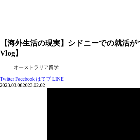
【海外生活の現実】シドニーでの就活が
Vlog】
オーストラリア留学
Twitter
Facebook
はてブ
LINE
2023.03.08
2023.02.02