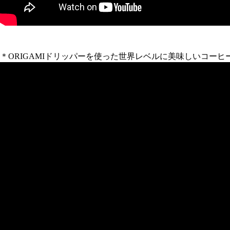
＊ORIGAMIドリッパーを使った世界レベルに美味しいコーヒ