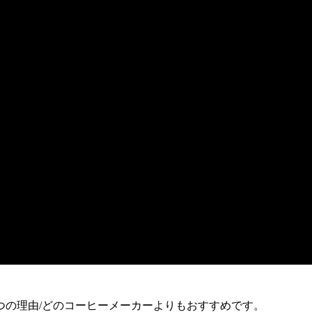
つの理由/どのコーヒーメーカーよりもおすすめです。