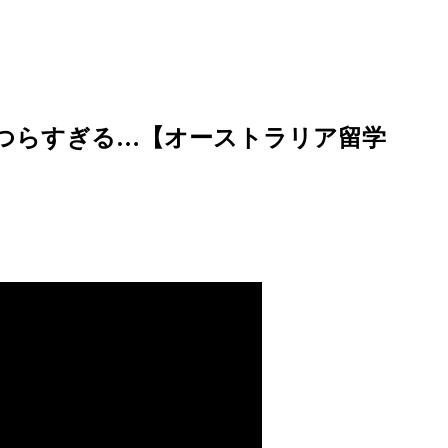
つらすぎる…【オーストラリア留学