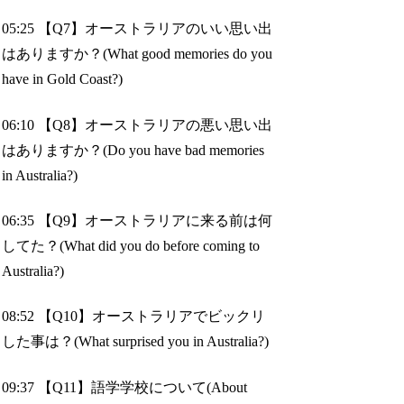
05:25 【Q7】オーストラリアのいい思い出
はありますか？(What good memories do you
have in Gold Coast?)
06:10 【Q8】オーストラリアの悪い思い出
はありますか？(Do you have bad memories
in Australia?)
06:35 【Q9】オーストラリアに来る前は何
してた？(What did you do before coming to
Australia?)
08:52 【Q10】オーストラリアでビックリ
した事は？(What surprised you in Australia?)
09:37 【Q11】語学学校について(About