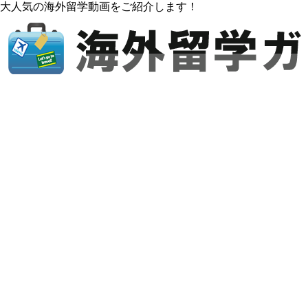
大人気の海外留学動画をご紹介します！