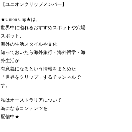
【ユニオンクリップメンバー】
★Union Clip★は、
世界中に溢れるおすすめスポットや穴場
スポット、
海外の生活スタイルや文化、
知っておいたら海外旅行・海外留学・海
外生活が
有意義になるという情報をまとめた
「世界をクリップ」するチャンネルで
す。
私はオーストラリアについて
為になるコンテンツを
配信中★