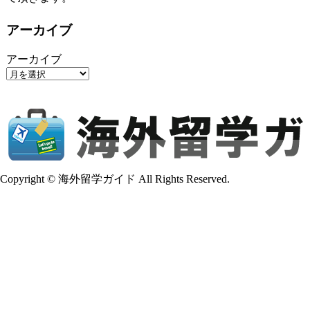
アーカイブ
アーカイブ
Copyright © 海外留学ガイド All Rights Reserved.