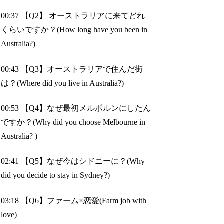
00:37 【Q2】 オーストラリアに来てどれ
くらいですか？(How long have you been in
Australia?)
00:43 【Q3】オーストラリアで住んだ街
は？(Where did you live in Australia?)
00:53 【Q4】なぜ最初メルボルンにしたん
ですか？(Why did you choose Melbourne in
Australia? )
02:41 【Q5】なぜ今はシドニーに？(Why
did you decide to stay in Sydney?)
03:18 【Q6】ファーム×恋愛(Farm job with
love)