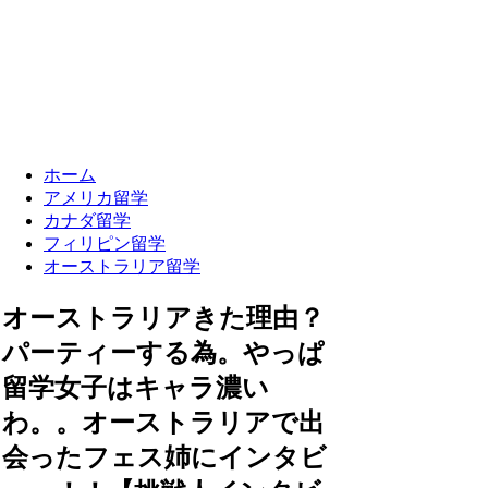
ホーム
アメリカ留学
カナダ留学
フィリピン留学
オーストラリア留学
オーストラリアきた理由？
パーティーする為。やっぱ
留学女子はキャラ濃い
わ。。オーストラリアで出
会ったフェス姉にインタビ