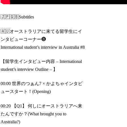
🇯🇵🇬🇧Subtitles
🇦🇺オーストラリアに来てる留学生にイ
ンタビューコーナー❽
International student’s interview in Australia #8
【留学生インタビュー内容 – International
student’s interview Outline – 】
00:00 世界のつぁん7 × かよちゃインタビ
ュースタート！(Opening)
00:20 【Q1】 何しにオーストラリアへ来
たんですか？(What brought you to
Australia?)