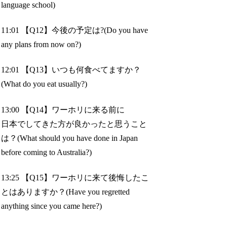
language school)
11:01 【Q12】今後の予定は?(Do you have
any plans from now on?)
12:01 【Q13】いつも何食べてますか？
(What do you eat usually?)
13:00 【Q14】ワーホリに来る前に
日本でしてきた方が良かったと思うこと
は？(What should you have done in Japan
before coming to Australia?)
13:25 【Q15】ワーホリに来て後悔したこ
とはありますか？(Have you regretted
anything since you came here?)