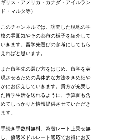
ギリス・アメリカ・カナダ・アイルラン
ド・マルタ等）
このチャンネルでは、訪問した現地の学
校の雰囲気やその都市の様子を紹介して
いきます。留学先選びの参考にしてもら
えればと思います。
また留学先の選び方をはじめ、留学を実
現させるための具体的な方法をきめ細や
かにお伝えしていきます。貴方が充実し
た留学生活を送れるように、予算面も含
めてしっかりと情報提供させていただき
ます。
手続き手数料無料、為替レート上乗せ無
し、優遇米ドルレート適応でお得にお安