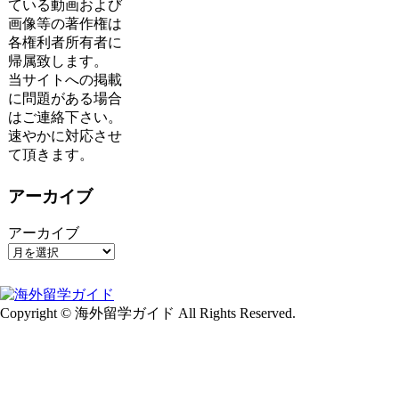
ている動画および
画像等の著作権は
各権利者所有者に
帰属致します。
当サイトへの掲載
に問題がある場合
はご連絡下さい。
速やかに対応させ
て頂きます。
アーカイブ
アーカイブ
Copyright © 海外留学ガイド All Rights Reserved.