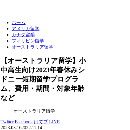
ホーム
アメリカ留学
カナダ留学
フィリピン留学
オーストラリア留学
【オーストラリア留学】小
中高生向け2023年春休みシ
ドニー短期留学プログラ
ム、費用・期間・対象年齢
など
オーストラリア留学
Twitter
Facebook
はてブ
LINE
2023.03.16
2022.11.14