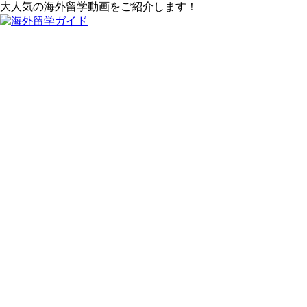
大人気の海外留学動画をご紹介します！