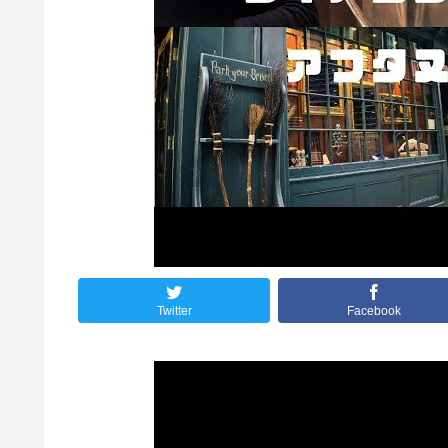
Twitter
Facebook