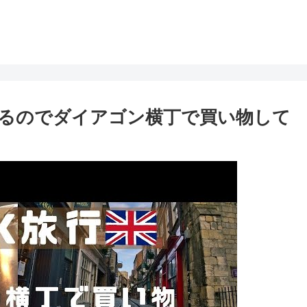
るのでダイアゴン横丁で買い物して