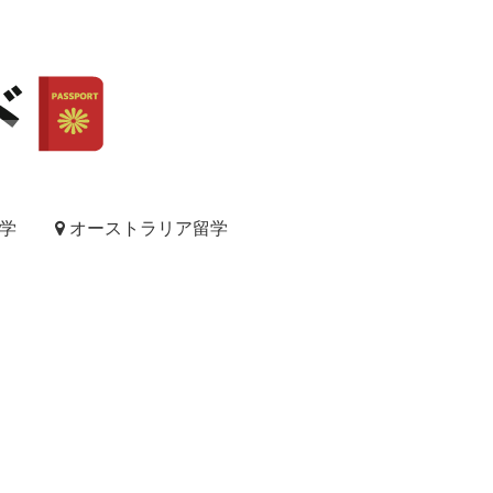
学
オーストラリア留学