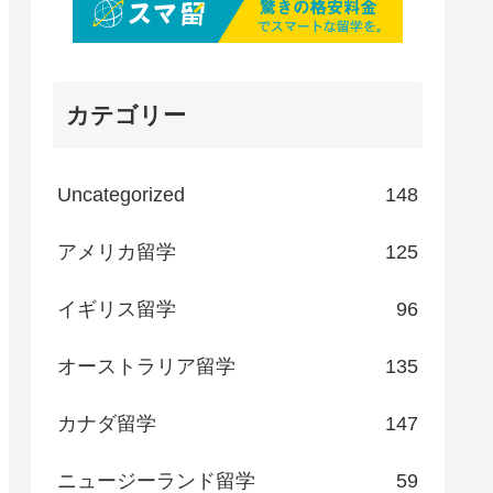
カテゴリー
Uncategorized
148
アメリカ留学
125
イギリス留学
96
オーストラリア留学
135
カナダ留学
147
ニュージーランド留学
59