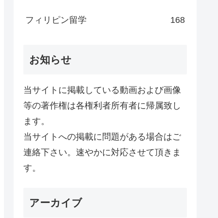
フィリピン留学
168
お知らせ
当サイトに掲載している動画および画像
等の著作権は各権利者所有者に帰属致し
ます。
当サイトへの掲載に問題がある場合はご
連絡下さい。速やかに対応させて頂きま
す。
アーカイブ