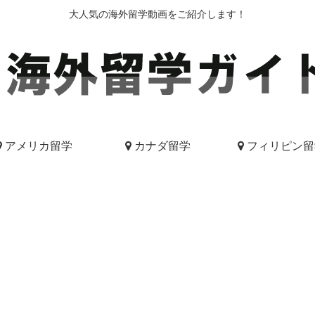
大人気の海外留学動画をご紹介します！
アメリカ留学
カナダ留学
フィリピン留