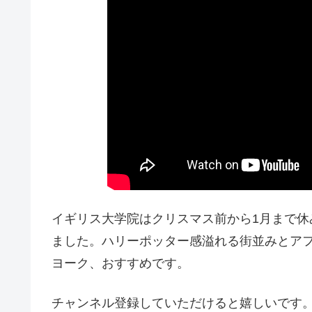
イギリス大学院はクリスマス前から1月まで
ました。ハリーポッター感溢れる街並みとア
ヨーク、おすすめです。
チャンネル登録していただけると嬉しいです。https://w