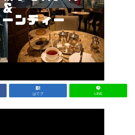
はてブ
LINE