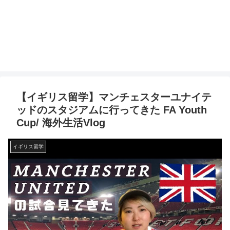
【イギリス留学】マンチェスターユナイテ
ッドのスタジアムに行ってきた FA Youth
Cup/ 海外生活Vlog
イギリス留学