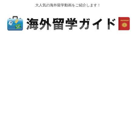
大人気の海外留学動画をご紹介します！