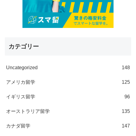
カテゴリー
Uncategorized
148
アメリカ留学
125
イギリス留学
96
オーストラリア留学
135
カナダ留学
147