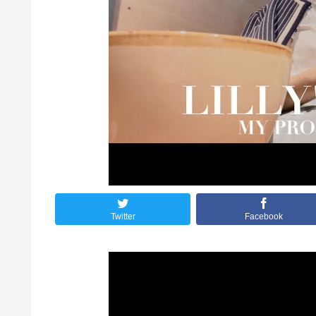
Twitter
Facebook