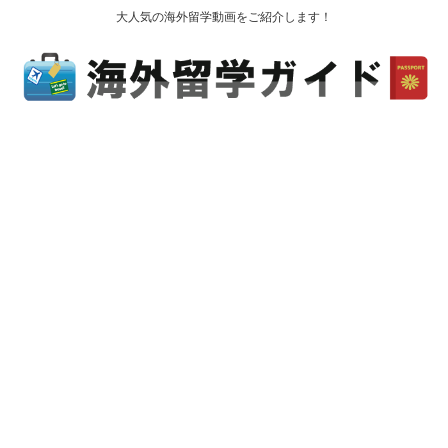
大人気の海外留学動画をご紹介します！