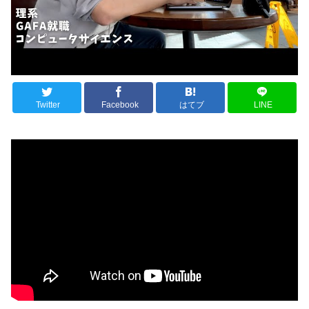
Twitter
Facebook
はてブ
LINE