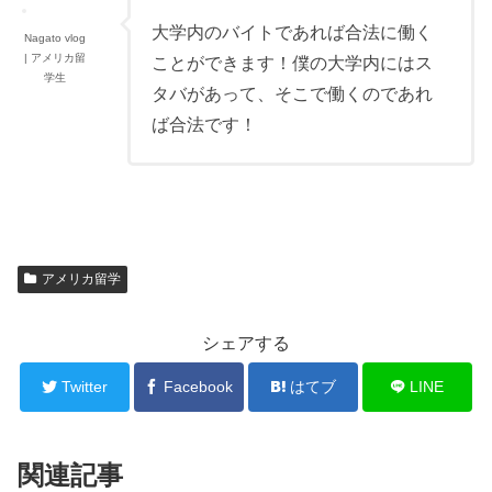
大学内のバイトであれば合法に働く
Nagato vlog
| アメリカ留
ことができます！僕の大学内にはス
学生
タバがあって、そこで働くのであれ
ば合法です！
アメリカ留学
シェアする
Twitter
Facebook
はてブ
LINE
関連記事