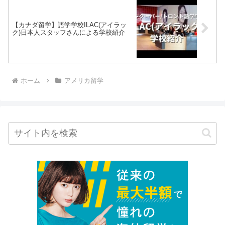
【カナダ留学】語学学校ILAC(アイラッ
ク)日本人スタッフさんによる学校紹介
ホーム
アメリカ留学