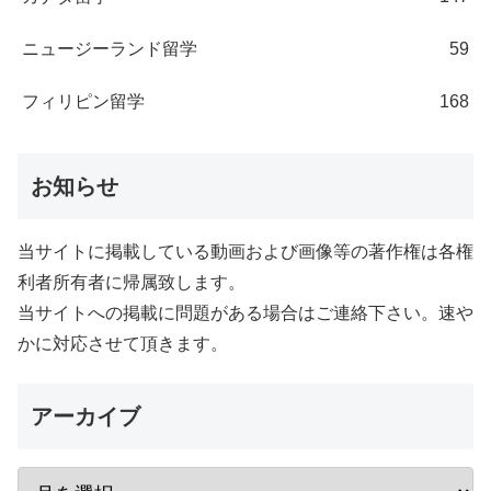
ニュージーランド留学
59
フィリピン留学
168
お知らせ
当サイトに掲載している動画および画像等の著作権は各権
利者所有者に帰属致します。
当サイトへの掲載に問題がある場合はご連絡下さい。速や
かに対応させて頂きます。
アーカイブ