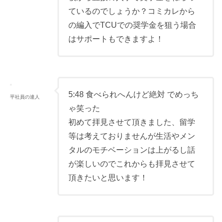
ているのでしょうか？コミカレから
の編入でTCUでの奨学金を狙う場合
はサポートもできますよ！
5:48 食べられへんけど絶対 でめっち
平社員の達人
ゃ笑った
初めて拝見させて頂きました、留学
等は考えておりませんが生活やメン
タルのモチベーションは上がるし話
が楽しいのでこれからも拝見させて
頂きたいと思います！