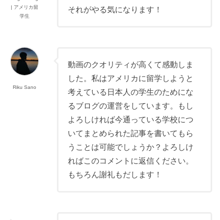
| アメリカ留
それがやる気になります！
学生
動画のクオリティが高くて感動しま
した。私はアメリカに留学しようと
Riku Sano
考えている日本人の学生のためにな
るブログの運営をしています。もし
よろしければ今通っている学校につ
いてまとめられた記事を書いてもら
うことは可能でしょうか？よろしけ
ればこのコメントに返信ください。
もちろん謝礼もだします！