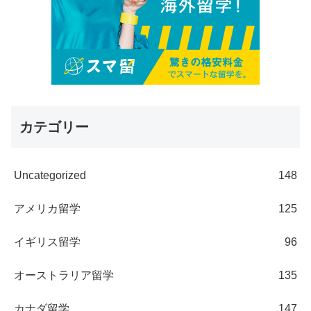
カテゴリー
Uncategorized
148
アメリカ留学
125
イギリス留学
96
オーストラリア留学
135
カナダ留学
147