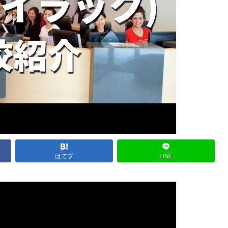
はてブ
LINE