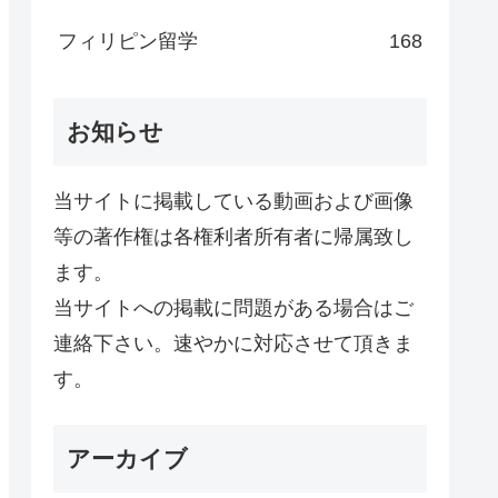
フィリピン留学
168
お知らせ
当サイトに掲載している動画および画像
等の著作権は各権利者所有者に帰属致し
ます。
当サイトへの掲載に問題がある場合はご
連絡下さい。速やかに対応させて頂きま
す。
アーカイブ