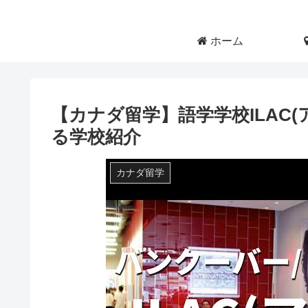
ホーム
【カナダ留学】語学学校ILAC
る学校紹介
カナダ留学