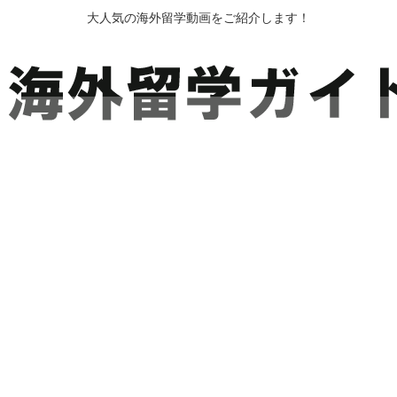
大人気の海外留学動画をご紹介します！