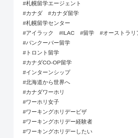
#札幌留学エージェント
#カナダ #カナダ留学
#札幌留学センター
#アイラック #ILAC #留学 #オーストラ
#バンクーバー留学
#トロント留学
#カナダCO-OP留学
#インターンシップ
#北海道から世界へ
#カナダワーホリ
#ワーホリ女子
#ワーキングホリデービザ
#ワーキングホリデー経験者
#ワーキングホリデーしたい