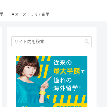
学
オーストラリア留学