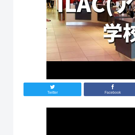
Twitter
Facebook