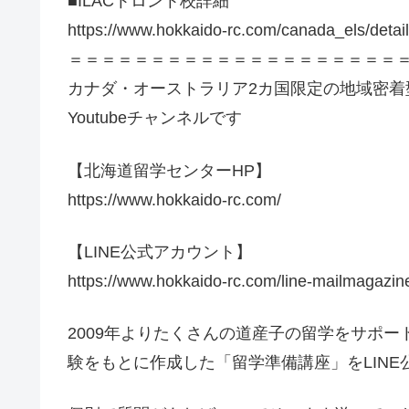
■ILACトロント校詳細
https://www.hokkaido-rc.com/canada_els/deta
＝＝＝＝＝＝＝＝＝＝＝＝＝＝＝＝＝＝＝＝
カナダ・オーストラリア2カ国限定の地域密
Youtubeチャンネルです
【北海道留学センターHP】
https://www.hokkaido-rc.com/
【LINE公式アカウント】
https://www.hokkaido-rc.com/line-mailmagazin
2009年よりたくさんの道産子の留学をサポ
験をもとに作成した「留学準備講座」をLIN