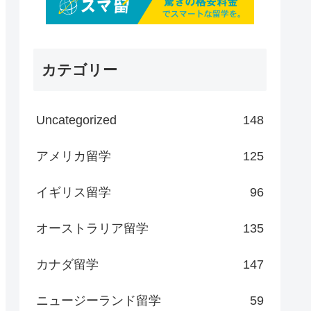
カテゴリー
Uncategorized
148
アメリカ留学
125
イギリス留学
96
オーストラリア留学
135
カナダ留学
147
ニュージーランド留学
59