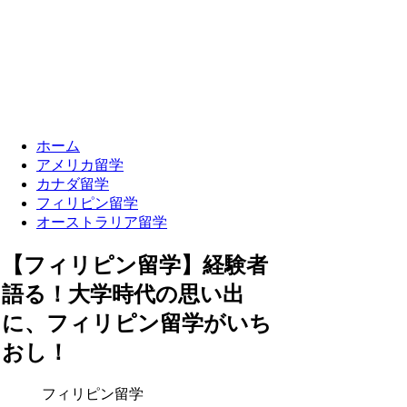
ホーム
アメリカ留学
カナダ留学
フィリピン留学
オーストラリア留学
【フィリピン留学】経験者
語る！大学時代の思い出
に、フィリピン留学がいち
おし！
フィリピン留学