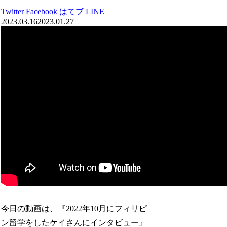
Twitter
Facebook
はてブ
LINE
2023.03.16
2023.01.27
今日の動画は、『2022年10月にフィリピ
ン留学をしたケイさんにインタビュー』