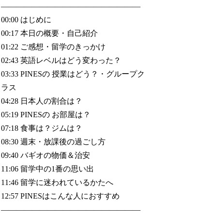
——————————————————
00:00 はじめに
00:17 本日の概要・自己紹介
01:22 ご感想・留学のきっかけ
02:43 英語レベルはどう変わった？
03:33 PINESの 授業はどう？・グループク
ラス
04:28 日本人の割合は？
05:19 PINESの お部屋は？
07:18 食事は？ジムは？
08:30 週末・放課後の過ごし方
09:40 バギオの物価＆治安
11:06 留学中の1番の思い出
11:46 留学に迷われているかたへ
12:57 PINESはこんな人におすすめ
——————————————————