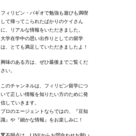
フィリピン・バギオで勉強も遊びも満喫
して帰ってこられたばかりのケイさん
に、リアルな情報をいただきました。
大学在学中の思い出作りとしての留学
は、とても満足していただきましたよ！
興味のある方は、ぜひ最後までご覧くだ
さい。
このチャンネルは、フィリピン留学につ
いて正しい情報を知りたい方のために発
信していきます。
プロのエージェントならではの、『豆知
識』や『細かな情報』をお楽しみに！
🔻不明点は、LINEからお問合わせお願い