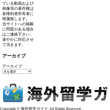
ている動画および
画像等の著作権は
各権利者所有者に
帰属致します。
当サイトへの掲載
に問題がある場合
はご連絡下さい。
速やかに対応させ
て頂きます。
アーカイブ
アーカイブ
Copyright © 海外留学ガイド All Rights Reserved.