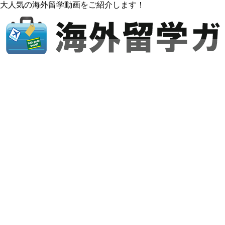
大人気の海外留学動画をご紹介します！