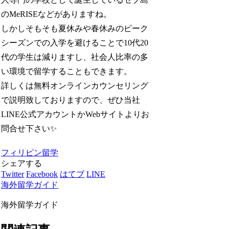
のMeRISEなどがありますね。
しかしそもそも夏休みや春休みのピーク
シーズンでの入学を避けることで10代20
代の学生は減りますし、社会人比率の多
い環境で留学することもできます。
詳しくは無料オンラインカウンセリング
で説明致しておりますので、ぜひ当社
LINE公式アカウントかWebサイトよりお
問合せ下さい✨
フィリピン留学
シェアする
Twitter
Facebook
はてブ
LINE
海外留学ガイド
海外留学ガイド