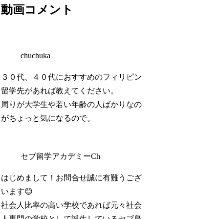
動画コメント
chuchuka
３０代、４０代におすすめのフィリピン
留学先があれば教えてください。
周りが大学生や若い年齢の人ばかりなの
がちょっと気になるので。
セブ留学アカデミーCh
はじめまして！お問合せ誠に有難うござ
います😊
社会人比率の高い学校であれば元々社会
人専門の学校として誕生しているセブ島