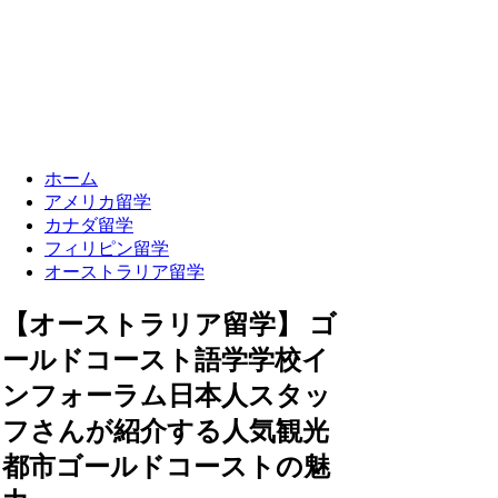
ホーム
アメリカ留学
カナダ留学
フィリピン留学
オーストラリア留学
【オーストラリア留学】 ゴ
ールドコースト語学学校イ
ンフォーラム日本人スタッ
フさんが紹介する人気観光
都市ゴールドコーストの魅