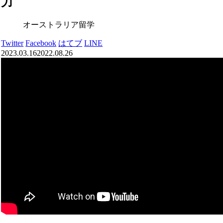
力
オーストラリア留学
Twitter
Facebook
はてブ
LINE
2023.03.16
2022.08.26