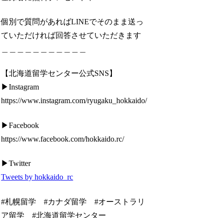
個別で質問があればLINEでそのまま送っ
ていただければ回答させていただきます
＿＿＿＿＿＿＿＿＿＿＿
【北海道留学センター公式SNS】
▶︎Instagram
https://www.instagram.com/ryugaku_hokkaido/
▶︎Facebook
https://www.facebook.com/hokkaido.rc/
▶︎Twitter
Tweets by hokkaido_rc
#札幌留学 #カナダ留学 #オーストラリ
ア留学 #北海道留学センター