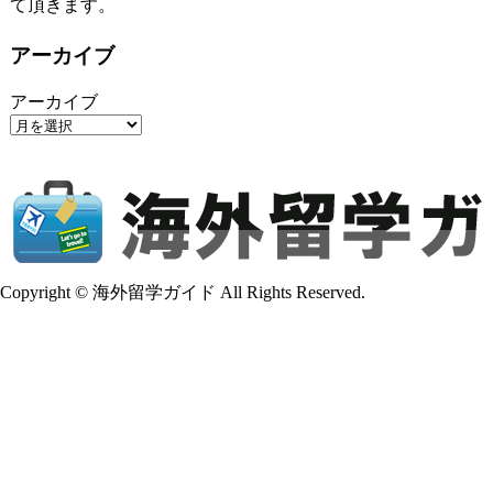
て頂きます。
アーカイブ
アーカイブ
Copyright © 海外留学ガイド All Rights Reserved.