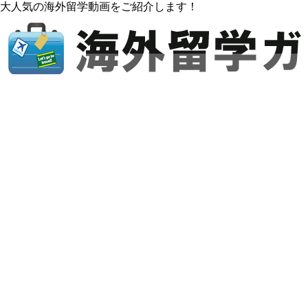
大人気の海外留学動画をご紹介します！