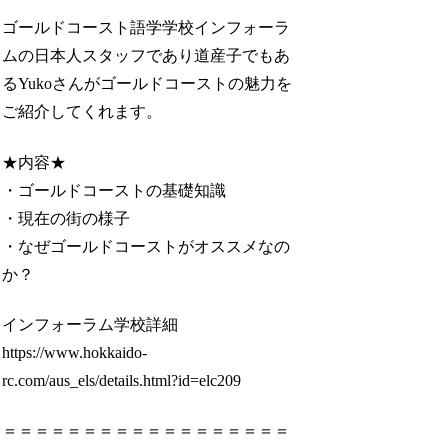
ゴールドコースト語学学校インフォーラ
ムの日本人スタッフであり道産子でもあ
るYukoさんがゴールドコーストの魅力を
ご紹介してくれます。
★内容★
・ゴールドコーストの基礎知識
・現在の街の様子
・なぜゴールドコーストがオススメなの
か？
インフォーラム学校詳細
https://www.hokkaido-
rc.com/aus_els/details.html?id=elc209
＝＝＝＝＝＝＝＝＝＝＝＝＝＝＝＝＝＝