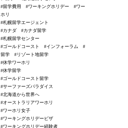
#留学費用 #ワーキングホリデー #ワー
ホリ
#札幌留学エージェント
#カナダ #カナダ留学
#札幌留学センター
#ゴールドコースト #インフォーラム #
留学 #リゾート地留学
#休学ワーホリ
#休学留学
#ゴールドコースト留学
#サーファーズパラダイス
#北海道から世界へ
#オーストラリアワーホリ
#ワーホリ女子
#ワーキングホリデービザ
#ワーキングホリデー経験者