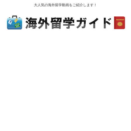
大人気の海外留学動画をご紹介します！