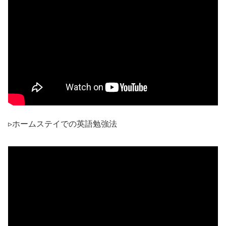
▹ホームステイでの英語勉強法