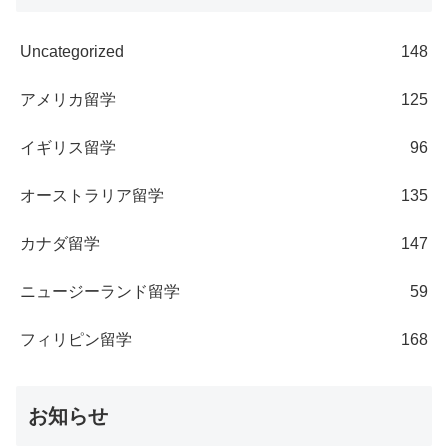
Uncategorized
148
アメリカ留学
125
イギリス留学
96
オーストラリア留学
135
カナダ留学
147
ニュージーランド留学
59
フィリピン留学
168
お知らせ