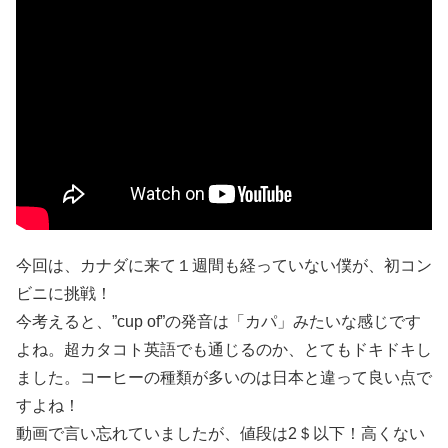
今回は、カナダに来て１週間も経っていない僕が、初コン
ビニに挑戦！
今考えると、”cup of”の発音は「カパ」みたいな感じです
よね。超カタコト英語でも通じるのか、とてもドキドキし
ました。コーヒーの種類が多いのは日本と違って良い点で
すよね！
動画で言い忘れていましたが、値段は2＄以下！高くない