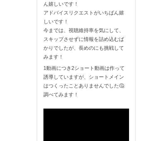
ん嬉しいです！
アドバイスリクエストがいちばん嬉
しいです！
今までは、視聴維持率を気にして、
スキップさせずに情報を詰め込むば
かりでしたが、長めのにも挑戦して
みます！
1動画につき2ショート動画は作って
誘導していますが、ショートメイン
はつくったことありませんでした🤔
調べてみます！