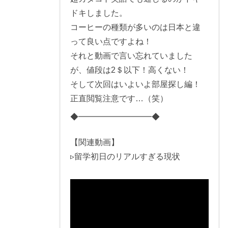
ドキしました。
コーヒーの種類が多いのは日本と違
って良い点ですよね！
それと動画で言い忘れていました
が、値段は2＄以下！高くない！
そして次回はいよいよ部屋探し編！
正直閲覧注意です…（笑）
◆━━━━━━━━━◆
【関連動画】
▹留学初日のリアルすぎる現状