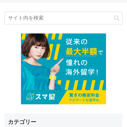
カテゴリー