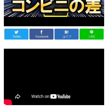
Twitter
Facebook
はてブ
LINE