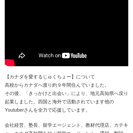
【カナダを愛するじゅくちょー】について
高校からカナダへ渡り約９年間住んでいました。
その後、「きっかけと出会い」により、地元高知県へ戻り
起業しました。四国と海外で活動されています他の
Youtuberさんを全力で応援しています。
会社経営、塾長、留学エージェント、教材代理店、カテキ