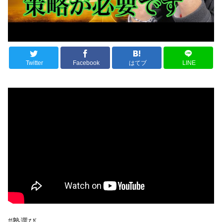
Twitter
Facebook
はてブ
LINE
#塾選び