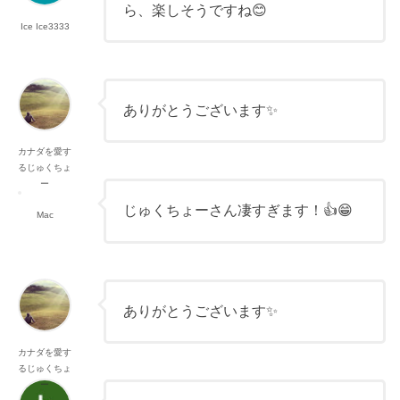
ら、楽しそうですね😊
Ice Ice3333
ありがとうございます✨
カナダを愛す
るじゅくちょ
ー
じゅくちょーさん凄すぎます！👍😁
Mac
ありがとうございます✨
カナダを愛す
るじゅくちょ
ー