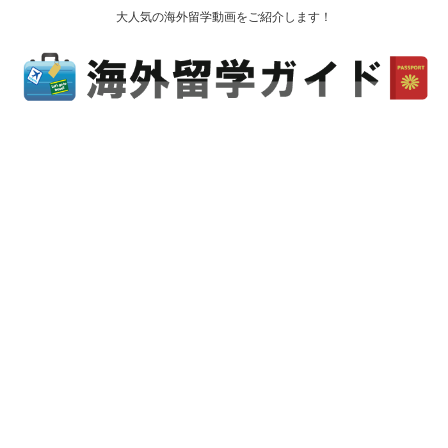
大人気の海外留学動画をご紹介します！