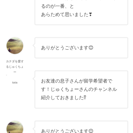
るのが一番、と
あらためて思いました❣
ありがとうございます😊
カナダを愛す
るじゅくちょ
ー
お友達の息子さんが留学希望者で
tata
す！じゅくちょーさんのチャンネル
紹介しておきました⁉️
ありがとうございます😊