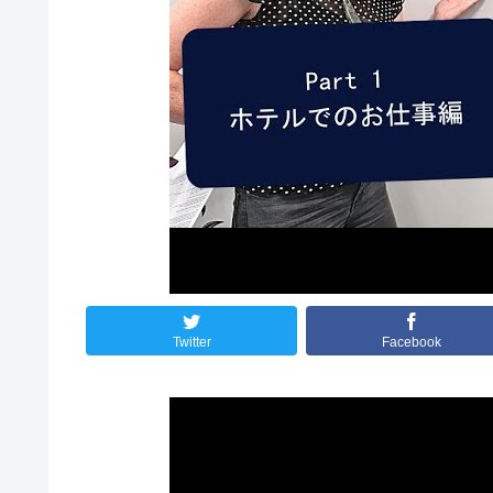
Twitter
Facebook