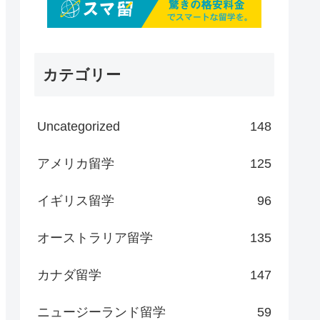
カテゴリー
Uncategorized
148
アメリカ留学
125
イギリス留学
96
オーストラリア留学
135
カナダ留学
147
ニュージーランド留学
59