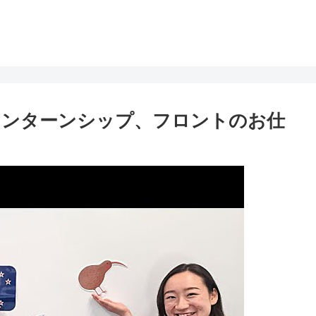
インターンシップ、フロントのお仕