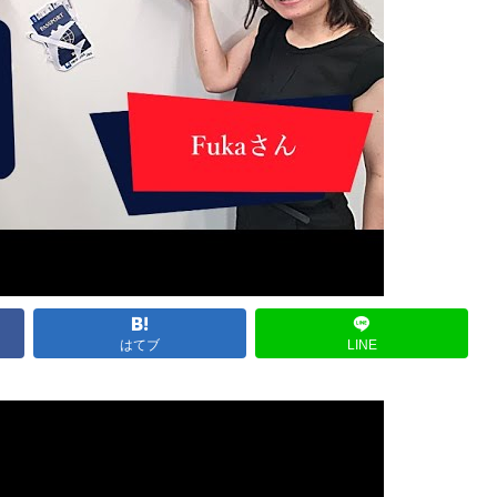
はてブ
LINE