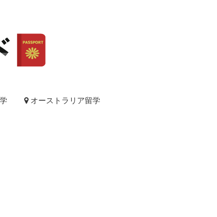
学
オーストラリア留学