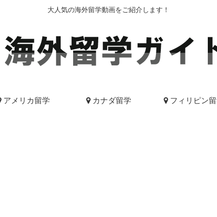
大人気の海外留学動画をご紹介します！
アメリカ留学
カナダ留学
フィリピン留