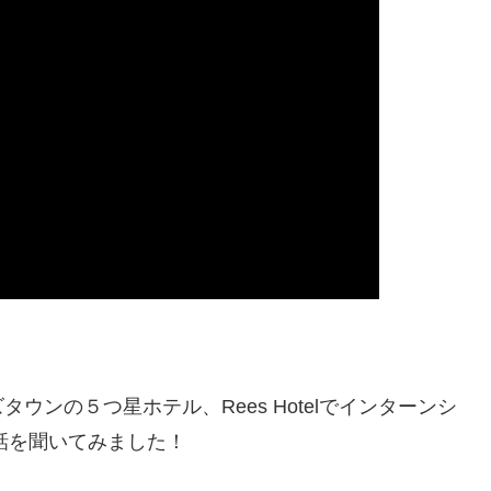
ンの５つ星ホテル、Rees Hotelでインターンシ
話を聞いてみました！