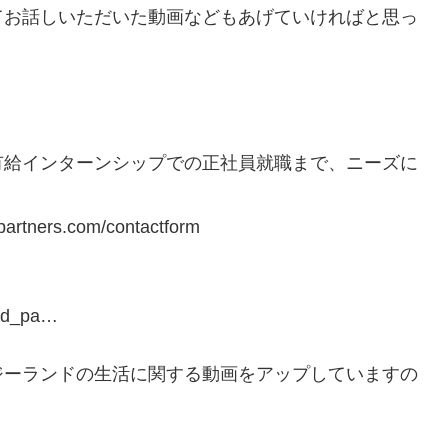
てお話しいただいた動画などもあげていければと思っ
有給インターンシップでの正社員就職まで、ニーズに
ers.com/contactform
and_pa…
ジーランドの生活に関する動画をアップしていますの