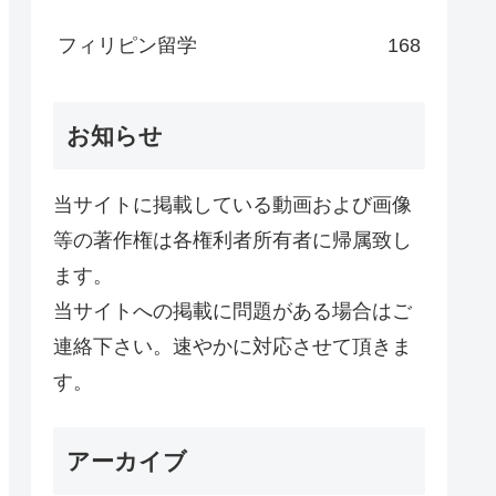
フィリピン留学
168
お知らせ
当サイトに掲載している動画および画像
等の著作権は各権利者所有者に帰属致し
ます。
当サイトへの掲載に問題がある場合はご
連絡下さい。速やかに対応させて頂きま
す。
アーカイブ