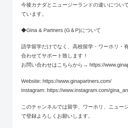
今後カナダとニュージーランドの違いについ
ています。
◆Gina & Partners (G＆P)について
語学留学だけでなく、高校留学・ワーホリ・
合わせてサポート致します！
お問い合わせはこちらから→ https://www.ginapartn
Website: https://www.ginapartners.com/
Instagram: https://www.instagram.com/gina_
このチャンネルでは留学、ワーホリ、ニュー
で登録よろしくお願いします。