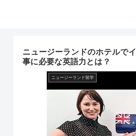
ニュージーランドのホテルで
事に必要な英語力とは？
ニュージーランド留学