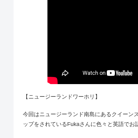
【ニュージーランドワーホリ】
今回はニュージーランド南島にあるクイーンズタウ
ップをされているFukaさんに色々と英語でお