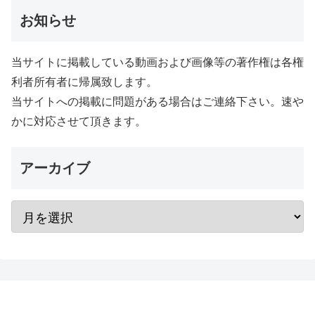
お知らせ
当サイトに掲載している動画および画像等の著作権は各権
利者所有者に帰属致します。
当サイトへの掲載に問題がある場合はご連絡下さい。速や
かに対応させて頂きます。
アーカイブ