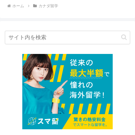
ホーム
カナダ留学