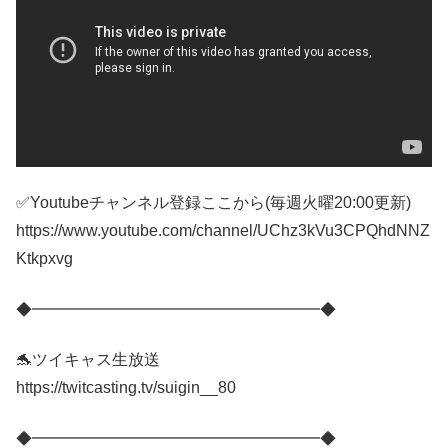
✅Youtubeチャンネル登録ここから(毎週火曜20:00更新)
https://www.youtube.com/channel/UChz3kVu3CPQhdNNZ
Ktkpxvg
◆━━━━━━━━━━━━━━━━━━◆
🐬ツイキャス生放送
https://twitcasting.tv/suigin__80
◆━━━━━━━━━━━━━━━━━━◆