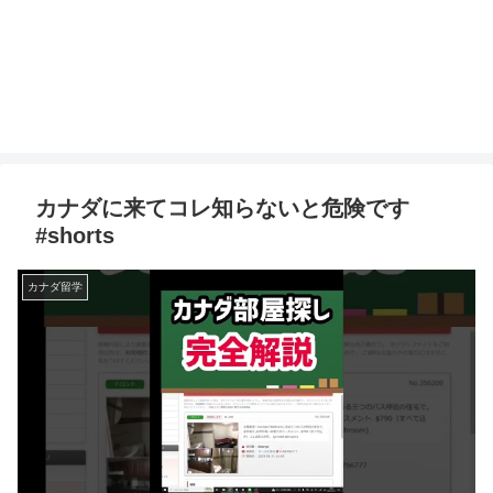
カナダに来てコレ知らないと危険です
#shorts
カナダ留学