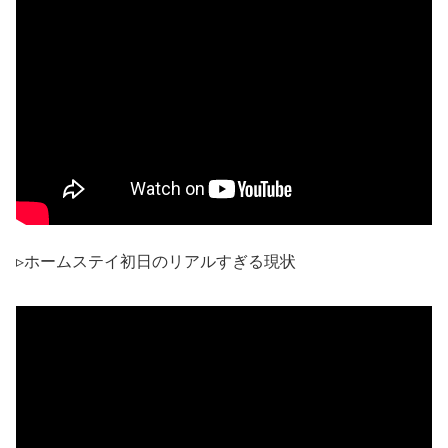
▹ホームステイ初日のリアルすぎる現状