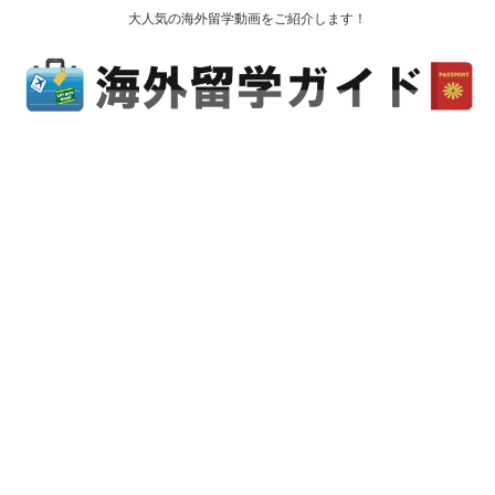
大人気の海外留学動画をご紹介します！