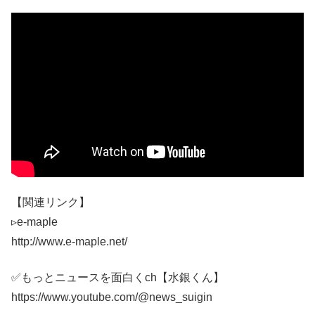
【関連リンク】
▹e-maple
http://www.e-maple.net/
✅もっとニュースを面白くch【水銀くん】
https://www.youtube.com/@news_suigin