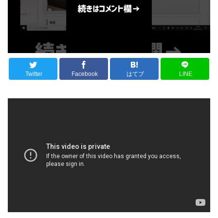
Twitter
Facebook
はてブ
LINE