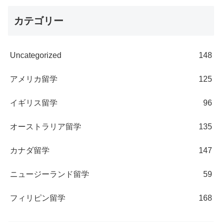
カテゴリー
Uncategorized
148
アメリカ留学
125
イギリス留学
96
オーストラリア留学
135
カナダ留学
147
ニュージーランド留学
59
フィリピン留学
168