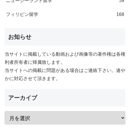
ニュージーランド留学
59
フィリピン留学
168
お知らせ
当サイトに掲載している動画および画像等の著作権は各権
利者所有者に帰属致します。
当サイトへの掲載に問題がある場合はご連絡下さい。速や
かに対応させて頂きます。
アーカイブ