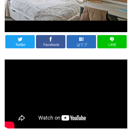
Twitter
Facebook
はてブ
LINE