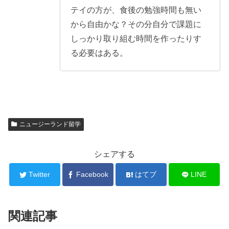
テイの方が、食後の勉強時間も無い
から自由かな？その分自分で課題に
しっかり取り組む時間を作ったりす
る必要はある。
ニュージーランド留学
シェアする
Twitter
Facebook
はてブ
LINE
関連記事