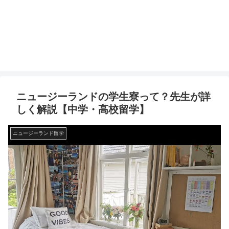
ニュージーランドの学生寮って？先生が詳
しく解説【中学・高校留学】
ニュージーランド留学