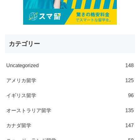
カテゴリー
Uncategorized
148
アメリカ留学
125
イギリス留学
96
オーストラリア留学
135
カナダ留学
147