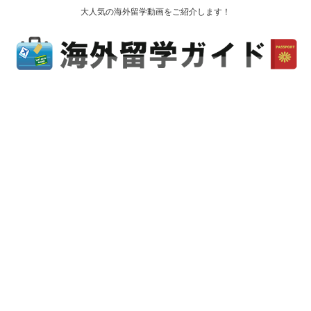
大人気の海外留学動画をご紹介します！