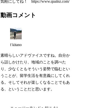
気軽にしてね！ https://www.qualnz.com/
動画コメント
f kitano
素晴らしいアドヴァイスですね。自分か
ら話しかけたり、地域のことを調べた
り、少なくともそういう姿勢で臨むとい
うことが、留学生活を有意義にしてくれ
る。そしてそれが楽しくなることでもあ
る、ということだと思います。