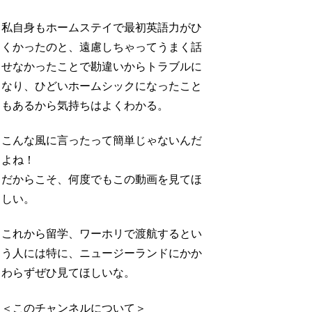
私自身もホームステイで最初英語力がひ
くかったのと、遠慮しちゃってうまく話
せなかったことで勘違いからトラブルに
なり、ひどいホームシックになったこと
もあるから気持ちはよくわかる。
こんな風に言ったって簡単じゃないんだ
よね！
だからこそ、何度でもこの動画を見てほ
しい。
これから留学、ワーホリで渡航するとい
う人には特に、ニュージーランドにかか
わらずぜひ見てほしいな。
＜このチャンネルについて＞