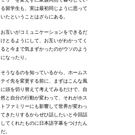
る留学生も、実は最初同じように思って
いたということはざらにある。
お互いがコミュニケーションをできるだ
けとるようにして、お互いがわかってく
ると今まで気まずかったのがウソのよう
になったり。
そうなるのを知っているから、ホームス
テイ先を変更する前に、まずはこんな風
に頭を切り替えて考えてみるだけで、自
然と自分の行動が変わって、それがホス
トファミリーにも影響して世界が変わっ
てきたりするからぜひ話したいと今回話
してくれたものに日本語字幕をつけたん
だ。