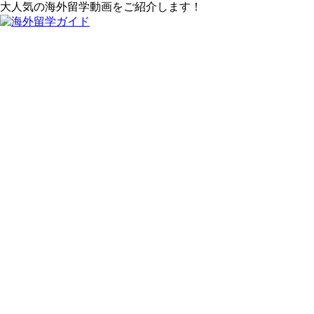
大人気の海外留学動画をご紹介します！