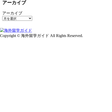
アーカイブ
アーカイブ
Copyright © 海外留学ガイド All Rights Reserved.