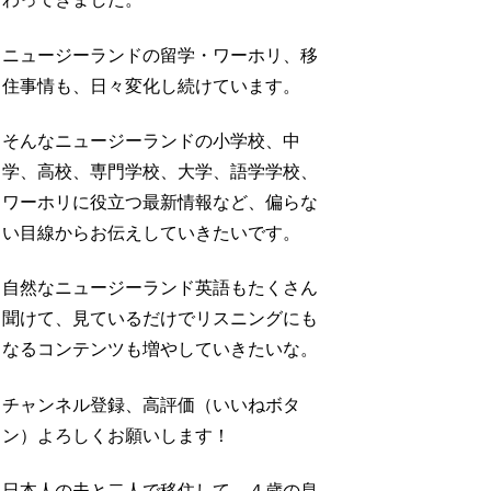
ニュージーランドの留学・ワーホリ、移
住事情も、日々変化し続けています。
そんなニュージーランドの小学校、中
学、高校、専門学校、大学、語学学校、
ワーホリに役立つ最新情報など、偏らな
い目線からお伝えしていきたいです。
自然なニュージーランド英語もたくさん
聞けて、見ているだけでリスニングにも
なるコンテンツも増やしていきたいな。
チャンネル登録、高評価（いいねボタ
ン）よろしくお願いします！
日本人の夫と二人で移住して、４歳の息