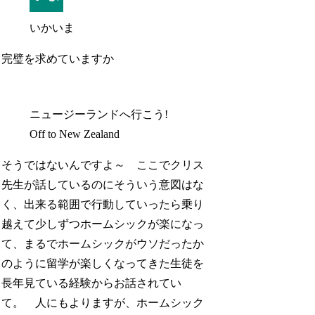
いかいま
完璧を求めていますか
ニュージーランドへ行こう!
Off to New Zealand
そうではないんですよ～ ここでクリス
先生が話しているのにそういう意図はな
く、出来る範囲で行動していったら乗り
越えて少しずつホームシックが楽になっ
て、まるでホームシックがウソだったか
のように留学が楽しくなってきた生徒を
長年見ている経験からお話されてい
て。 人にもよりますが、ホームシック