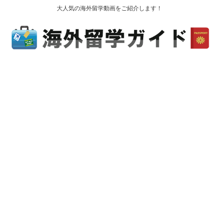
大人気の海外留学動画をご紹介します！