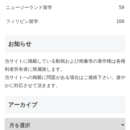
ニュージーランド留学
59
フィリピン留学
168
お知らせ
当サイトに掲載している動画および画像等の著作権は各権
利者所有者に帰属致します。
当サイトへの掲載に問題がある場合はご連絡下さい。速や
かに対応させて頂きます。
アーカイブ