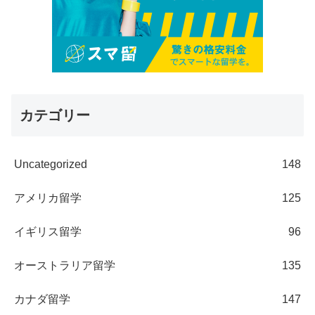
カテゴリー
Uncategorized
148
アメリカ留学
125
イギリス留学
96
オーストラリア留学
135
カナダ留学
147