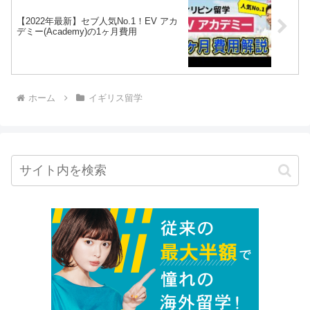
【2022年最新】セブ人気No.1！EV アカ
デミー(Academy)の1ヶ月費用
ホーム
イギリス留学