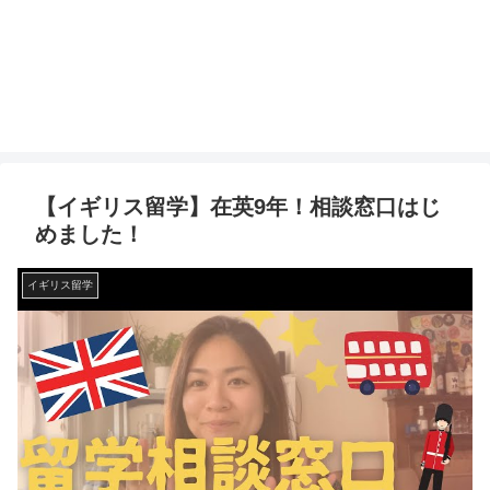
【イギリス留学】在英9年！相談窓口はじ
めました！
イギリス留学