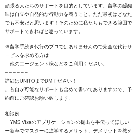
頑張る人たちのサポートを目的としています。留学の醍醐
味は自立や自発的な行動力を養うこと。ただ最初はどなた
でも不安だと思います！そのために私たちもできる範囲で
サポートできればと思っています。
※留学手続き代行のプロではありませんので完全な代行サ
ービスを求める方は
他のエージェント様などをご利用ください。
– – – – – –
詳細はUNITOまでDMください！
。各自が可能なサポートも含めて書いてありますので、予
約前にご確認お願い致します。
相談例：
ーYMS Visaのアプリケーションの提出を手伝ってほしい
ー新卒でマスターに進学するメリット、デメリットを教え