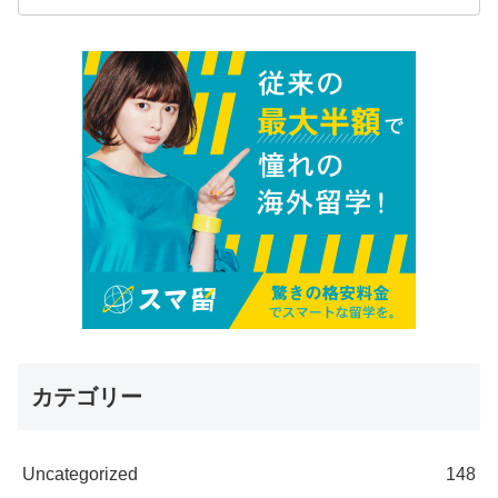
カテゴリー
Uncategorized
148