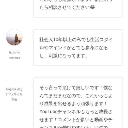
たら相談させてください😂
社会人10年以上の私でも生活スタイ
ルやマインドがとても参考になる
hatsumi
し、刺激になってます。
momose
そう言って頂けて嬉しいです！僕な
Nagato vlog
| アメリカ留
んてまだまだなので、これからもよ
学生
り成果を出せるよう頑張ります！
YouTubeチャンネルももっと成長さ
せます！コメントが多いと動画やチ
ャンネルが伸びやすいらしいので、