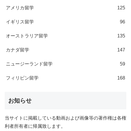
アメリカ留学
125
イギリス留学
96
オーストラリア留学
135
カナダ留学
147
ニュージーランド留学
59
フィリピン留学
168
お知らせ
当サイトに掲載している動画および画像等の著作権は各権
利者所有者に帰属致します。