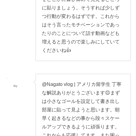
に貼りましょう。そうすれば少しず
つ行動が変わるはずです。これから
はそう言ったモチベーションであっ
たりのことについて話す動画なども
増えると思うので楽しみにしていて
くださいね👍
@Nagato vlog | アメリカ留学生 丁寧
rky
な解説ありがとうございます😌まず
は小さなゴールを設定して書き出し
部屋に貼って見ようと思います。朝
早く起きるなどの事から段々スケー
ルアップできるように頑張ります。
これからも応援してます。また困っ