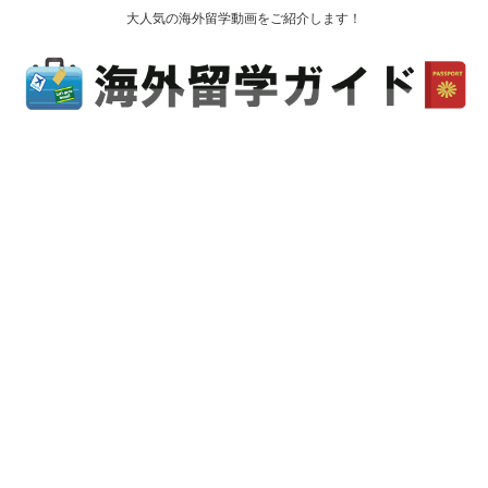
大人気の海外留学動画をご紹介します！