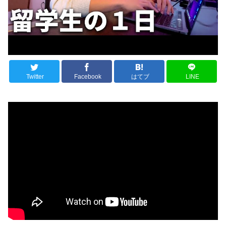
Twitter
Facebook
はてブ
LINE