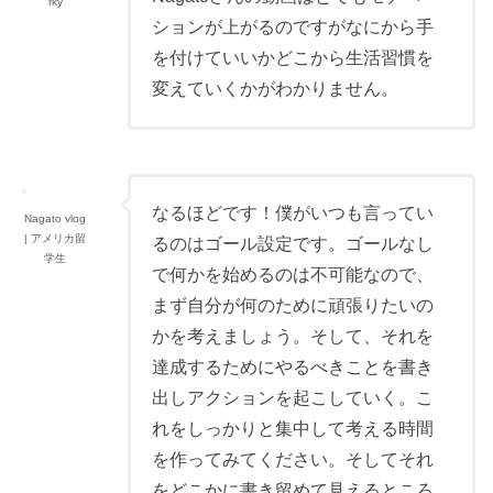
rky
ションが上がるのですがなにから手
を付けていいかどこから生活習慣を
変えていくかがわかりません。
なるほどです！僕がいつも言ってい
Nagato vlog
| アメリカ留
るのはゴール設定です。ゴールなし
学生
で何かを始めるのは不可能なので、
まず自分が何のために頑張りたいの
かを考えましょう。そして、それを
達成するためにやるべきことを書き
出しアクションを起こしていく。こ
れをしっかりと集中して考える時間
を作ってみてください。そしてそれ
をどこかに書き留めて見えるところ