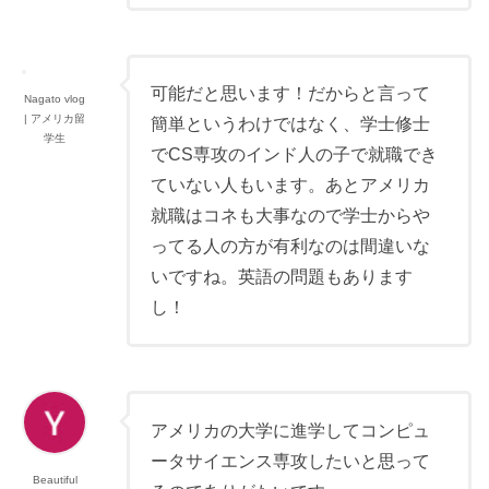
可能だと思います！だからと言って
Nagato vlog
| アメリカ留
簡単というわけではなく、学士修士
学生
でCS専攻のインド人の子で就職でき
ていない人もいます。あとアメリカ
就職はコネも大事なので学士からや
ってる人の方が有利なのは間違いな
いですね。英語の問題もあります
し！
アメリカの大学に進学してコンピュ
ータサイエンス専攻したいと思って
Beautiful