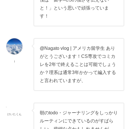
と！」という思いで頑張っていま
す！
@Nagato vlog | アメリカ留学生 あり
がとうございます！CS専攻でコミカ
I
レを2年で終えることは可能でしょう
か？理系は通常3年かかって編入する
と言われていますが、
朝のtodo・ジャーナリングをしっかり
けいたくん
ルーティンにできているのがすばら
しい。些細な点かもしれませんが、