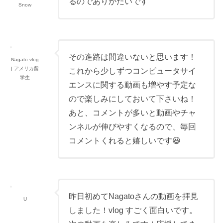
るのでありがたいです
Snow
その進路は間違いないと思います！
Nagato vlog
| アメリカ留
これから少しずつコンピュータサイ
学生
エンスに関する動画も増やす予定な
ので楽しみにしておいて下さいね！
あと、コメントが多いと動画やチャ
ンネルが伸びやすくなるので、毎回
コメントくれると嬉しいです😆
昨日初めてNagatoさんの動画を拝見
U
しました！vlog すごく面白いです。