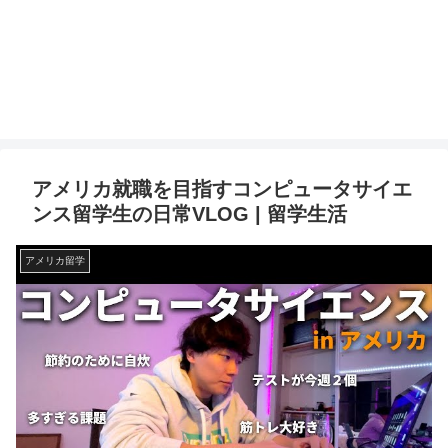
アメリカ就職を目指すコンピュータサイエ
ンス留学生の日常VLOG | 留学生活
アメリカ留学