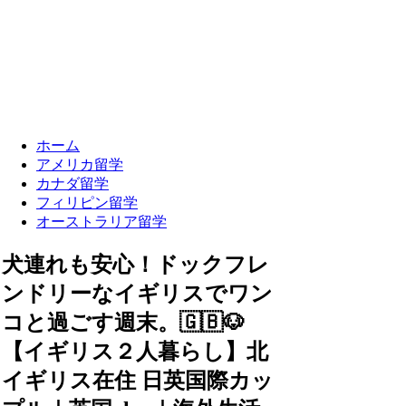
ホーム
アメリカ留学
カナダ留学
フィリピン留学
オーストラリア留学
犬連れも安心！ドックフレ
ンドリーなイギリスでワン
コと過ごす週末。🇬🇧🐶
【イギリス２人暮らし】北
イギリス在住 日英国際カッ