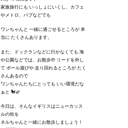
家族旅行にも いっしょにいくし、カフェ
やメトロ、パブなどでも
ワンちゃんと 一緒に過ごせるところが 本
当に たくさんあります。
また、ドックランなどに行かなくても 海
や公園などでは、お散歩中 リードを外し
て ボール遊びや 走り回れるところが たく
さんあるので
ワンちゃんたちにとっても いい環境だな
ぁと 🐩🌿
今日は、そんなイギリスはニューカッス
ルの街を
ネルちゃんと一緒にお散歩しましょう！