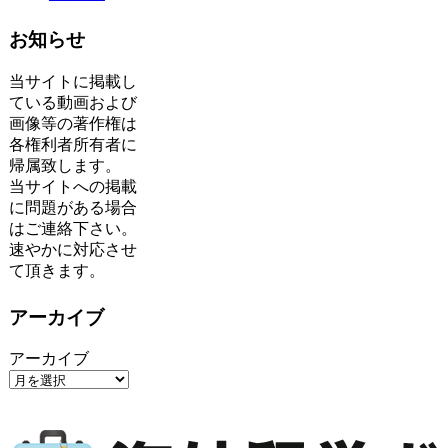
お知らせ
当サイトに掲載し
ている動画および
画像等の著作権は
各権利者所有者に
帰属致します。
当サイトへの掲載
に問題がある場合
はご連絡下さい。
速やかに対応させ
て頂きます。
アーカイブ
アーカイブ