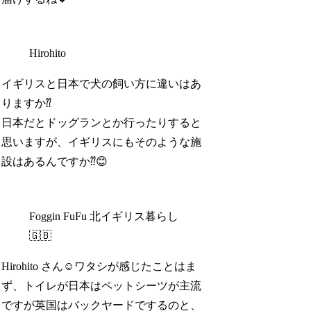
Hirohito
イギリスと日本で犬の飼い方に違いはあ
りますか⁇
日本だとドッグランとか行ったりすると
思いますが、イギリスにもそのような施
設はあるんですか⁇😊
Foggin FuFu 北イギリス暮らし
🇬🇧
Hirohito さん☺️ワタシが感じたことはま
ず、トイレが日本はペットシーツが主流
ですが英国はバックヤードでするのと、