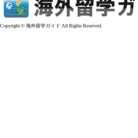
Copyright © 海外留学ガイド All Rights Reserved.