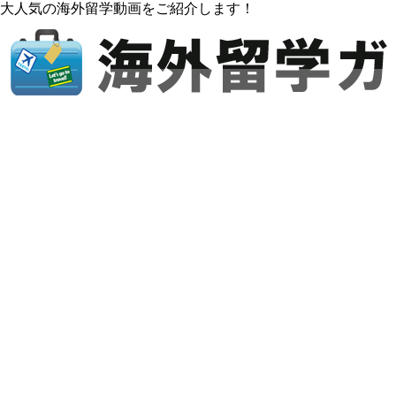
大人気の海外留学動画をご紹介します！