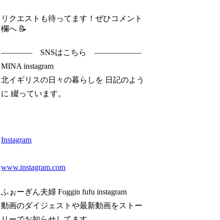
リクエストも待ってます！ぜひコメント
欄へ 📝
———— SNSはこちら ——————
MINA instagram
北イギリスの日々の暮らしを 日記のよう
に 綴っています。
Instagram
www.instagram.com
ふぉーぎん夫婦 Foggin fufu instagram
動画のダイジェストや最新動画をストー
リーでお知らせしてます。