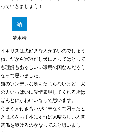
っていきましょう！
清水靖
イギリスは犬好きな人が多いのでしょう
ね。だから寛容だし犬にとってはとって
も理解もあるしいい環境の国なんだろう
なって思いました。
猫のツンデレな所もたまらないけど、犬
の力いっぱいに愛情表現してくれる所は
ほんとにかわいいなって思います。
うまく人付き合いが出来なくて困ったと
きは犬をお手本にすれば素晴らしい人間
関係を築けるのかなってふと思いまし