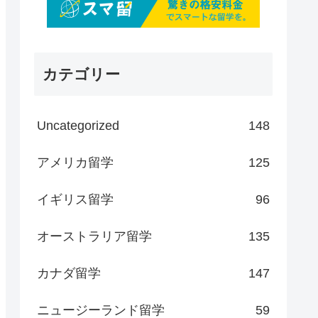
カテゴリー
Uncategorized
148
アメリカ留学
125
イギリス留学
96
オーストラリア留学
135
カナダ留学
147
ニュージーランド留学
59