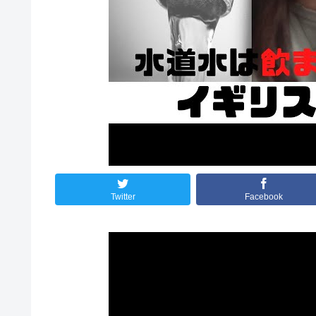
Twitter
Facebook