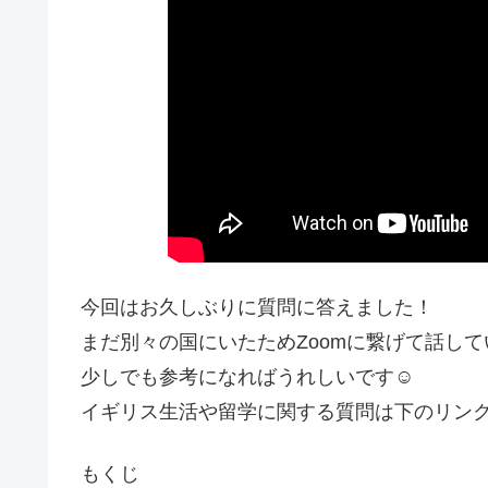
今回はお久しぶりに質問に答えました！
まだ別々の国にいたためZoomに繋げて話し
少しでも参考になればうれしいです☺
イギリス生活や留学に関する質問は下のリンク
もくじ