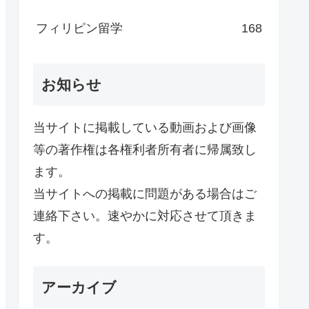
フィリピン留学
168
お知らせ
当サイトに掲載している動画および画像
等の著作権は各権利者所有者に帰属致し
ます。
当サイトへの掲載に問題がある場合はご
連絡下さい。速やかに対応させて頂きま
す。
アーカイブ