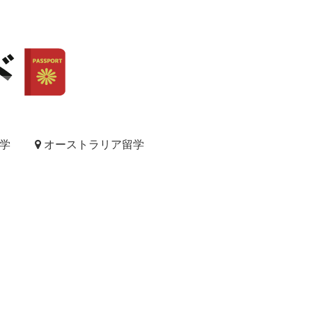
学
オーストラリア留学