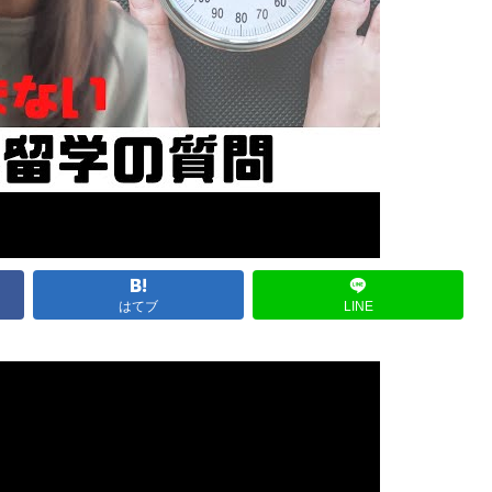
はてブ
LINE