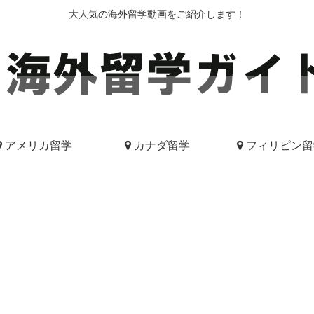
大人気の海外留学動画をご紹介します！
アメリカ留学
カナダ留学
フィリピン留