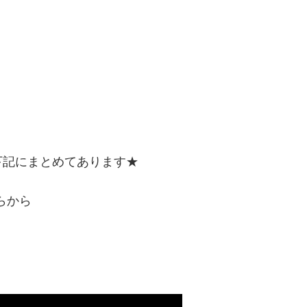
下記にまとめてあります★
ちらから