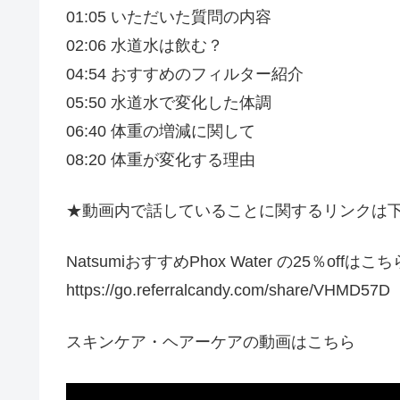
01:05 いただいた質問の内容
02:06 水道水は飲む？
04:54 おすすめのフィルター紹介
05:50 水道水で変化した体調
06:40 体重の増減に関して
08:20 体重が変化する理由
★動画内で話していることに関するリンクは
NatsumiおすすめPhox Water の25％offはこ
https://go.referralcandy.com/share/VHMD57D
スキンケア・ヘアーケアの動画はこちら