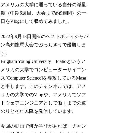
アメリカの大学に通っている自分の減量
期（中期6週目、大会まで約9週間）の一
日をVlogにして収めてみました。
2022年9月18日開催のベストボディジャパ
ン高知龍馬大会でぶっちぎりで優勝しま
す。
Brigham Young University – Idahoというア
メリカの大学でコンピューターサイエン
ス[Computer Science]を専攻しているMasa
と申します。このチャンネルでは、アメ
リカの大学でのVlogや、アメリカでソフ
トウェアエンジニアとして働くまでの道
のりとそれ以降を発信しています。
今回の動画で何か学びがあれば、チャン