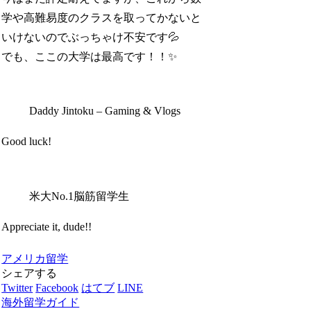
学や高難易度のクラスを取ってかないと
いけないのでぶっちゃけ不安です💦
でも、ここの大学は最高です！！✨
Daddy Jintoku – Gaming & Vlogs
Good luck!
米大No.1脳筋留学生
Appreciate it, dude!!
アメリカ留学
シェアする
Twitter
Facebook
はてブ
LINE
海外留学ガイド