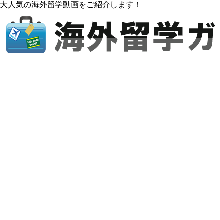
大人気の海外留学動画をご紹介します！