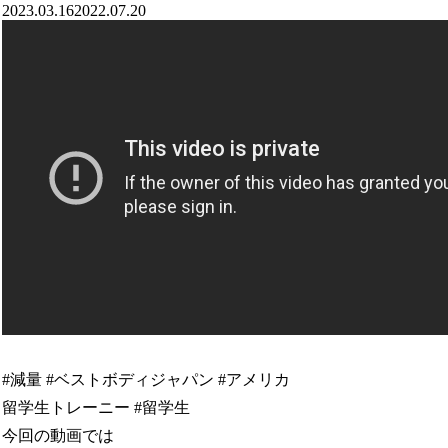
2023.03.16
2022.07.20
#減量 #ベストボディジャパン #アメリカ
留学生トレーニー #留学生
今回の動画では