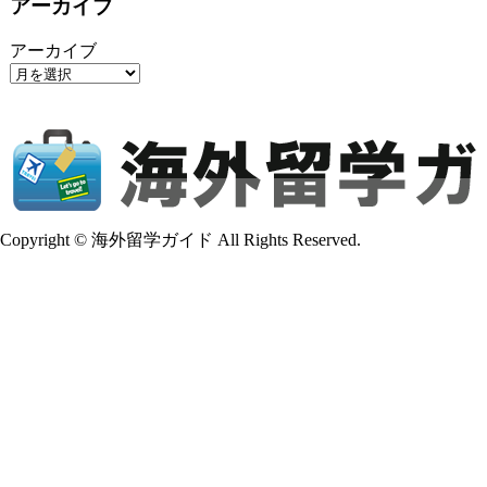
アーカイブ
アーカイブ
Copyright © 海外留学ガイド All Rights Reserved.