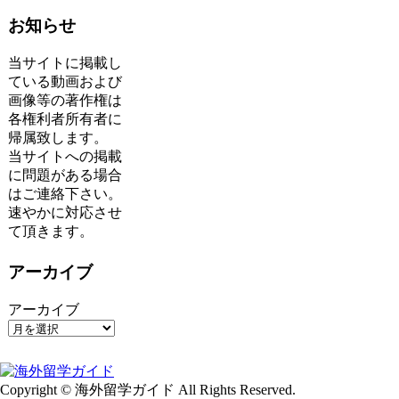
お知らせ
当サイトに掲載し
ている動画および
画像等の著作権は
各権利者所有者に
帰属致します。
当サイトへの掲載
に問題がある場合
はご連絡下さい。
速やかに対応させ
て頂きます。
アーカイブ
アーカイブ
Copyright © 海外留学ガイド All Rights Reserved.