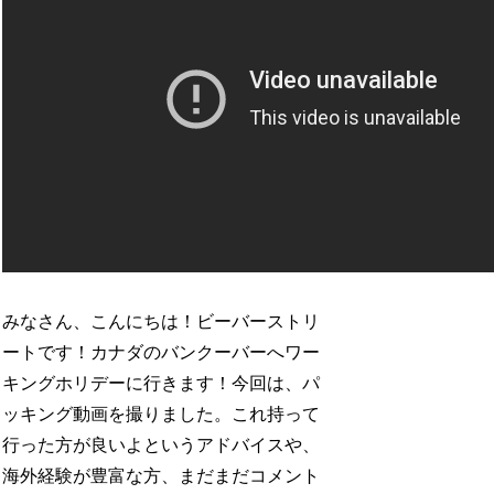
みなさん、こんにちは！ビーバーストリ
ートです！カナダのバンクーバーへワー
キングホリデーに行きます！今回は、パ
ッキング動画を撮りました。これ持って
行った方が良いよというアドバイスや、
海外経験が豊富な方、まだまだコメント