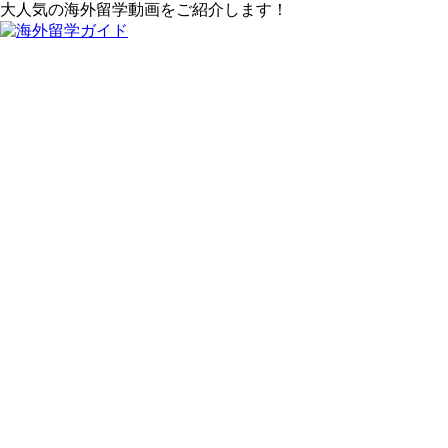
大人気の海外留学動画をご紹介します！