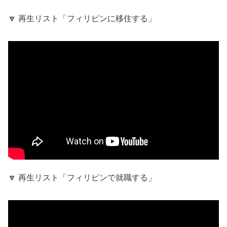
🔽 再生リスト「フィリピンに移住する」
🔽 再生リスト「フィリピンで就職する」