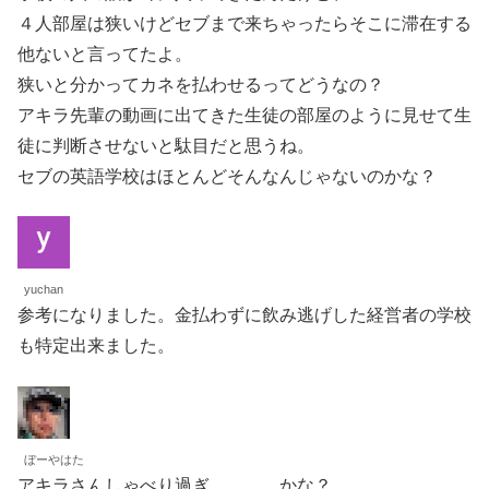
４人部屋は狭いけどセブまで来ちゃったらそこに滞在する
他ないと言ってたよ。
狭いと分かってカネを払わせるってどうなの？
アキラ先輩の動画に出てきた生徒の部屋のように見せて生
徒に判断させないと駄目だと思うね。
セブの英語学校はほとんどそんなんじゃないのかな？
yuchan
参考になりました。金払わずに飲み逃げした経営者の学校
も特定出来ました。
ぼーやはた
アキラさんしゃべり過ぎ。。。。かな？