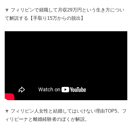
🔽 フィリピンで就職して月収29万円という生き方につい
て解説する【手取り15万からの脱出】
🔽 フィリピン人女性と結婚してはいけない理由TOP5。フ
ィリピーナと離婚経験者のぼくが解説。