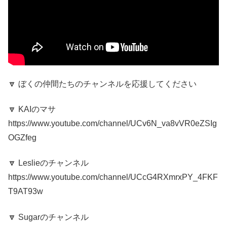
🔽 ぼくの仲間たちのチャンネルを応援してください
🔽 KAIのマサ
https://www.youtube.com/channel/UCv6N_va8vVR0eZSIg
OGZfeg
🔽 Leslieのチャンネル
https://www.youtube.com/channel/UCcG4RXmrxPY_4FKF
T9AT93w
🔽 Sugarのチャンネル