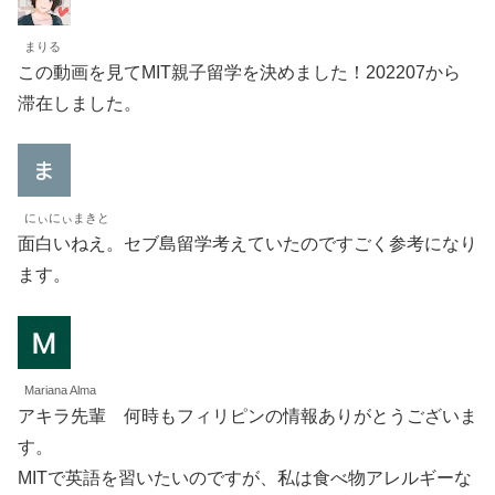
まりる
この動画を見てMIT親子留学を決めました！202207から
滞在しました。
にぃにぃまきと
面白いねえ。セブ島留学考えていたのですごく参考になり
ます。
Mariana Alma
アキラ先輩 何時もフィリピンの情報ありがとうございま
す。
MITで英語を習いたいのですが、私は食べ物アレルギーな