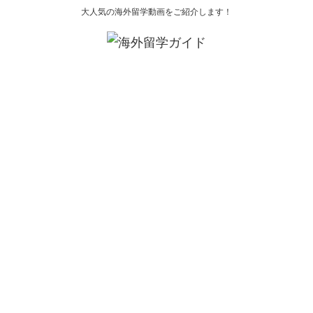
大人気の海外留学動画をご紹介します！