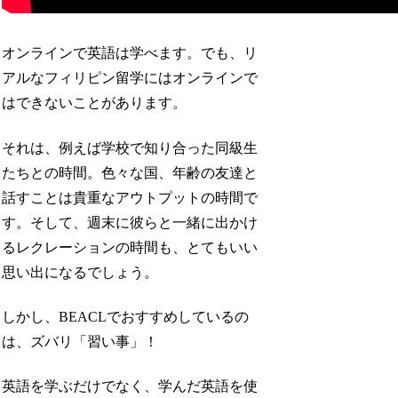
オンラインで英語は学べます。でも、リ
アルなフィリピン留学にはオンラインで
はできないことがあります。
それは、例えば学校で知り合った同級生
たちとの時間。色々な国、年齢の友達と
話すことは貴重なアウトプットの時間で
す。そして、週末に彼らと一緒に出かけ
るレクレーションの時間も、とてもいい
思い出になるでしょう。
しかし、BEACLでおすすめしているの
は、ズバリ「習い事」！
英語を学ぶだけでなく、学んだ英語を使