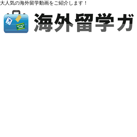
大人気の海外留学動画をご紹介します！