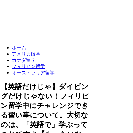
ホーム
アメリカ留学
カナダ留学
フィリピン留学
オーストラリア留学
【英語だけじゃ】ダイビン
グだけじゃない！フィリピ
ン留学中にチャレンジでき
る習い事について。大切な
のは、「英語で」学ぶって