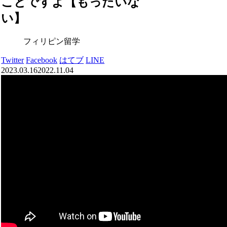
ことですよ【もったいな
い】
フィリピン留学
Twitter
Facebook
はてブ
LINE
2023.03.16
2022.11.04