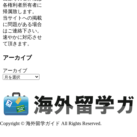
各権利者所有者に
帰属致します。
当サイトへの掲載
に問題がある場合
はご連絡下さい。
速やかに対応させ
て頂きます。
アーカイブ
アーカイブ
Copyright © 海外留学ガイド All Rights Reserved.