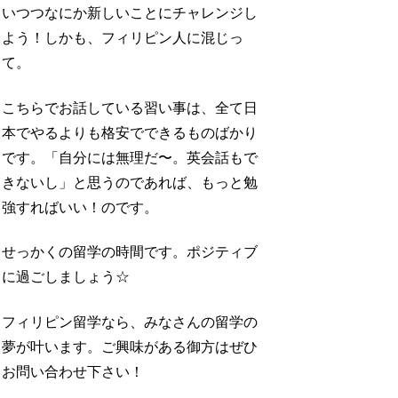
いつつなにか新しいことにチャレンジし
よう！しかも、フィリピン人に混じっ
て。
こちらでお話している習い事は、全て日
本でやるよりも格安でできるものばかり
です。「自分には無理だ〜。英会話もで
きないし」と思うのであれば、もっと勉
強すればいい！のです。
せっかくの留学の時間です。ポジティブ
に過ごしましょう☆
フィリピン留学なら、みなさんの留学の
夢が叶います。ご興味がある御方はぜひ
お問い合わせ下さい！