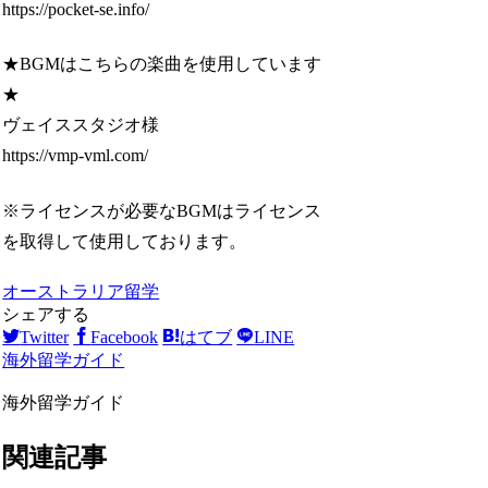
https://pocket-se.info/
★BGMはこちらの楽曲を使用しています
★
ヴェイススタジオ様
https://vmp-vml.com/
※ライセンスが必要なBGMはライセンス
を取得して使用しております。
オーストラリア留学
シェアする
Twitter
Facebook
はてブ
LINE
海外留学ガイド
海外留学ガイド
関連記事