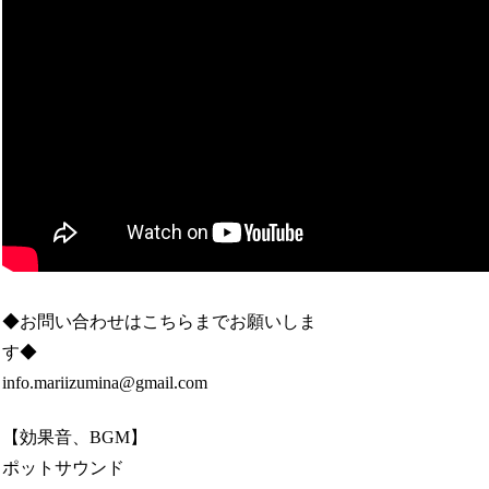
◆お問い合わせはこちらまでお願いしま
す◆
info.mariizumina@gmail.com
【効果音、BGM】
ポットサウンド