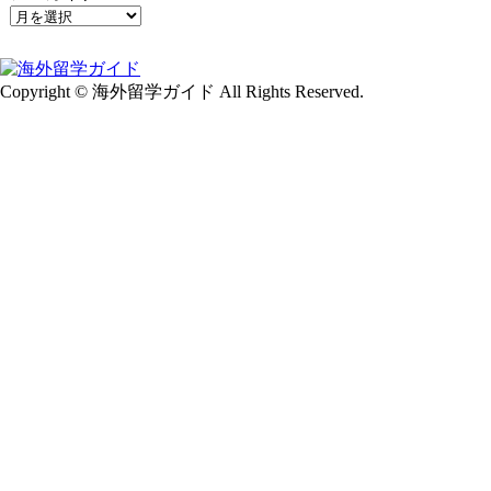
Copyright © 海外留学ガイド All Rights Reserved.