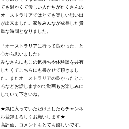
ても温かくて優しい人たちがたくさんの
オーストラリアではとても楽しい思い出
が出来ました。家族みんなが成長した貴
重な時間となりました。
「オーストラリアに行って良かった」と
心から思いました♪
みなさんにもこの気持ちや体験談を共有
したくてこちらにも書かせて頂きまし
た。またオーストラリアの良かったとこ
ろなどお話しますので動画もお楽しみに
していて下さいね。
★気に入っていただけましたらチャンネ
ル登録よろしくお願いします★
高評価、コメントもとても嬉しいです。