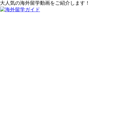
大人気の海外留学動画をご紹介します！