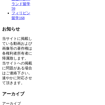
ランド留学
59
フィリピン
留学
168
お知らせ
当サイトに掲載し
ている動画および
画像等の著作権は
各権利者所有者に
帰属致します。
当サイトへの掲載
に問題がある場合
はご連絡下さい。
速やかに対応させ
て頂きます。
アーカイブ
アーカイブ