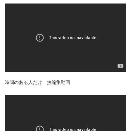
時間のある人だけ 無編集動画