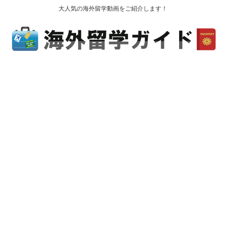
大人気の海外留学動画をご紹介します！