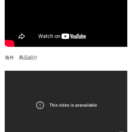
海外 商品紹介