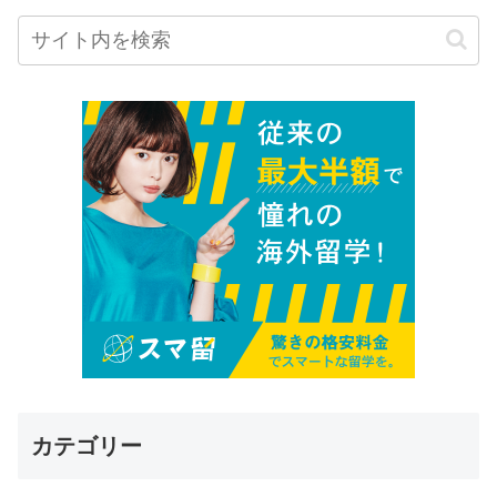
カテゴリー