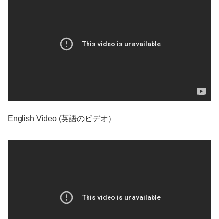
English Video (英語のビデオ）