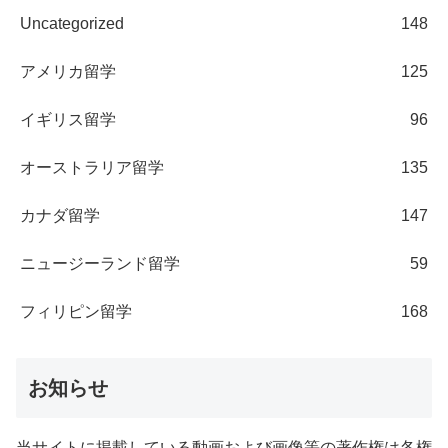
Uncategorized
148
アメリカ留学
125
イギリス留学
96
オーストラリア留学
135
カナダ留学
147
ニュージーランド留学
59
フィリピン留学
168
お知らせ
当サイトに掲載している動画および画像等の著作権は各権