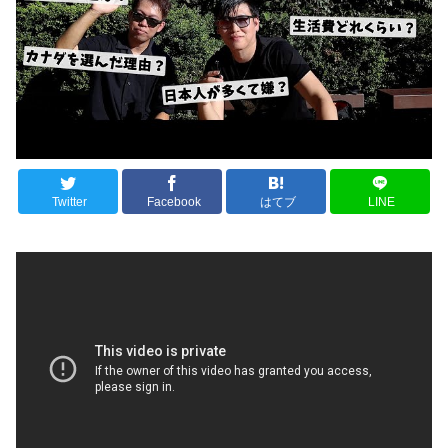
Twitter
Facebook
はてブ
LINE