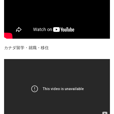
カナダ留学・就職・移住