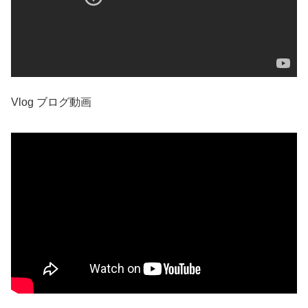
Vlog ブログ動画