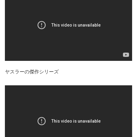
ヤスラーの傑作シリーズ