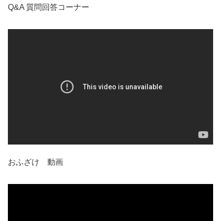
Q&A 質問回答コーナー
おふざけ 動画