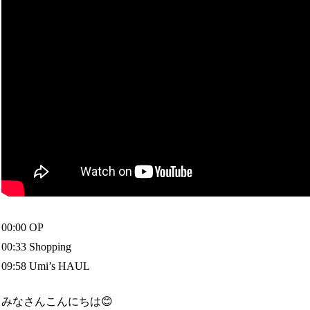
00:00 OP
00:33 Shopping
09:58 Umi’s HAUL
みなさんこんにちは😊