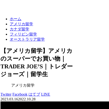
ホーム
アメリカ留学
カナダ留学
フィリピン留学
オーストラリア留学
【アメリカ留学】アメリカ
のスーパーでお買い物｜
TRADER JOE’S｜トレダー
ジョーズ｜留学生
アメリカ留学
Twitter
Facebook
はてブ
LINE
2023.03.16
2022.10.28