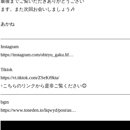
最後までご覧いただきありがとうござい
ます。また次回お会いしましょう🎶
あかね
————————————————————————————
Instagram
https://instagram.com/obiryu_gaku.lif…
Tiktok
https://vt.tiktok.com/ZSeKt9kta/
↑こちらのリンクから是非ご覧ください😊
————————————————————————————
bgm
https://www.toneden.io/liqwyd/post/an…