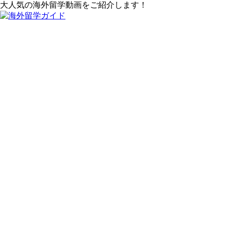
大人気の海外留学動画をご紹介します！