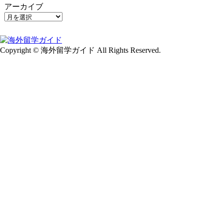
アーカイブ
Copyright © 海外留学ガイド All Rights Reserved.