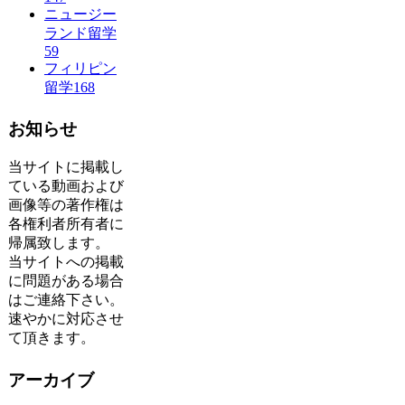
ニュージー
ランド留学
59
フィリピン
留学
168
お知らせ
当サイトに掲載し
ている動画および
画像等の著作権は
各権利者所有者に
帰属致します。
当サイトへの掲載
に問題がある場合
はご連絡下さい。
速やかに対応させ
て頂きます。
アーカイブ