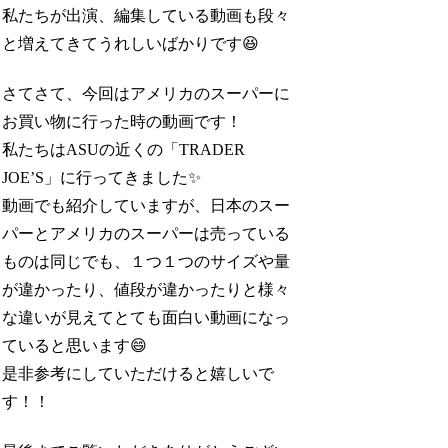
私たちが出演、編集している動画も段々
と増えてきてうれしいばかりです😆
さてさて、今回はアメリカのスーパーに
お買い物に行った時の動画です！
私たちはASUの近くの「TRADER
JOE’S」に行ってきました✨
動画でも紹介していますが、日本のスー
パーとアメリカのスーパーは売っている
ものは同じでも、１つ１つのサイズや量
が違かったり、値段が違かったりと様々
な違いが見えてとても面白い動画になっ
ていると思います😄
是非参考にしていただけると嬉しいで
す！！