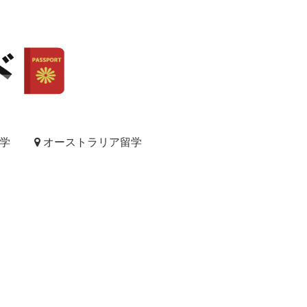
学
オーストラリア留学