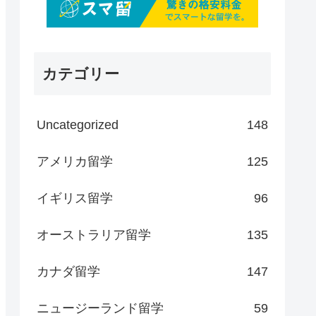
カテゴリー
Uncategorized
148
アメリカ留学
125
イギリス留学
96
オーストラリア留学
135
カナダ留学
147
ニュージーランド留学
59