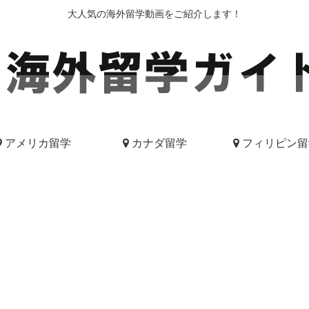
大人気の海外留学動画をご紹介します！
アメリカ留学
カナダ留学
フィリピン留