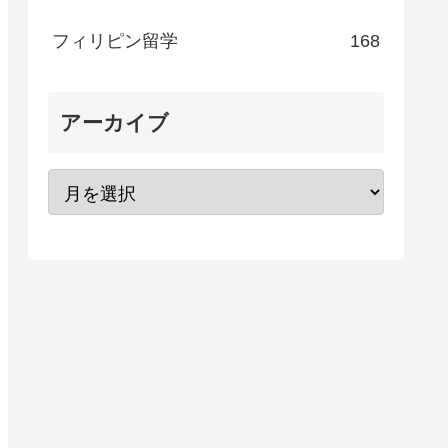
フィリピン留学
168
アーカイブ