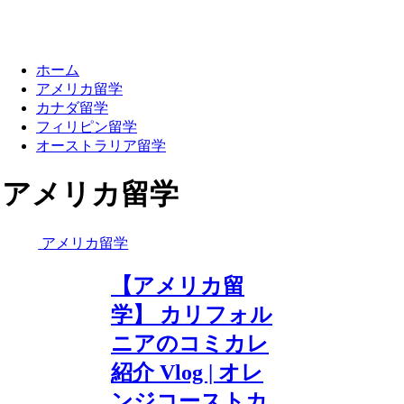
ホーム
アメリカ留学
カナダ留学
フィリピン留学
オーストラリア留学
アメリカ留学
アメリカ留学
【アメリカ留
学】 カリフォル
ニアのコミカレ
紹介 Vlog | オレ
ンジコーストカ