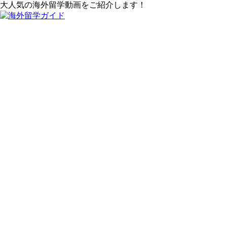
大人気の海外留学動画をご紹介します！