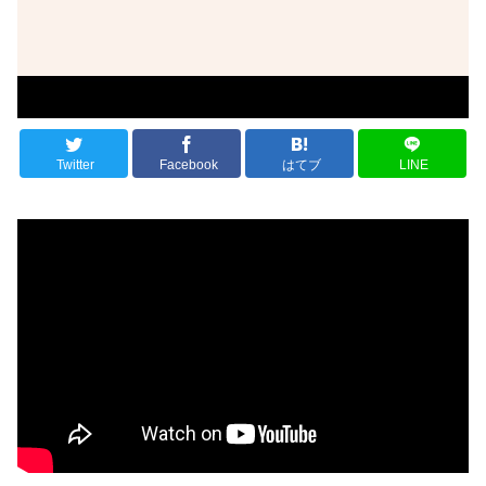
Twitter
Facebook
はてブ
LINE