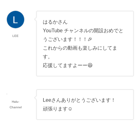
はるかさん
YouTube チャンネルの開設おめでと
LEE
うございます！！！🎉
これからの動画も楽しみにしてま
す。
応援してますよーー😆
Leeさんありがとうございます！
Halu-
Channel
頑張ります☺︎