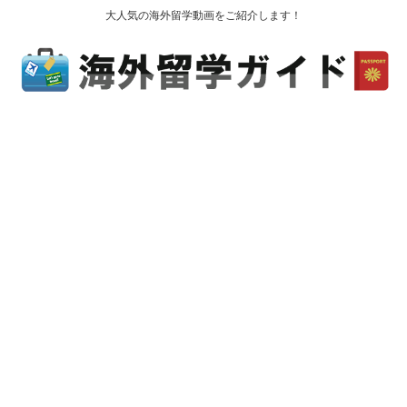
大人気の海外留学動画をご紹介します！