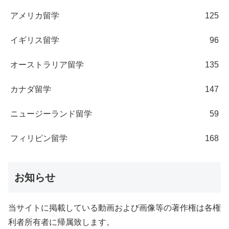
アメリカ留学
125
イギリス留学
96
オーストラリア留学
135
カナダ留学
147
ニュージーランド留学
59
フィリピン留学
168
お知らせ
当サイトに掲載している動画および画像等の著作権は各権
利者所有者に帰属致します。