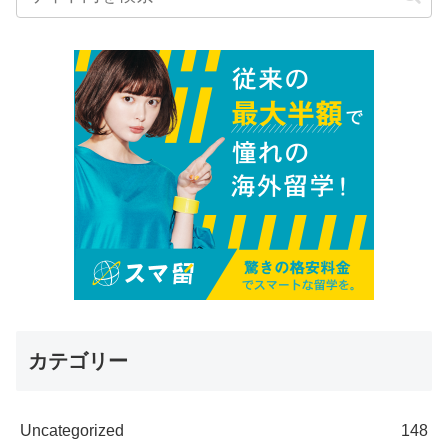
カテゴリー
Uncategorized
148