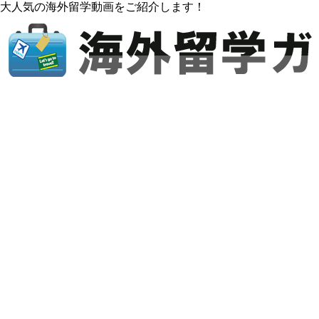
大人気の海外留学動画をご紹介します！