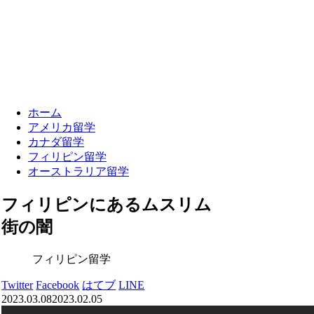
ホーム
アメリカ留学
カナダ留学
フィリピン留学
オーストラリア留学
フィリピンにあるムスリム
街の闇
フィリピン留学
Twitter
Facebook
はてブ
LINE
2023.03.08
2023.02.05