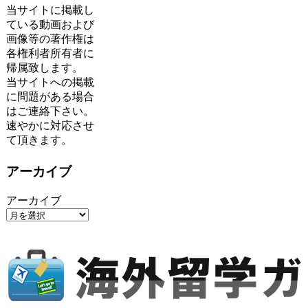
当サイトに掲載し
ている動画および
画像等の著作権は
各権利者所有者に
帰属致します。
当サイトへの掲載
に問題がある場合
はご連絡下さい。
速やかに対応させ
て頂きます。
アーカイブ
アーカイブ