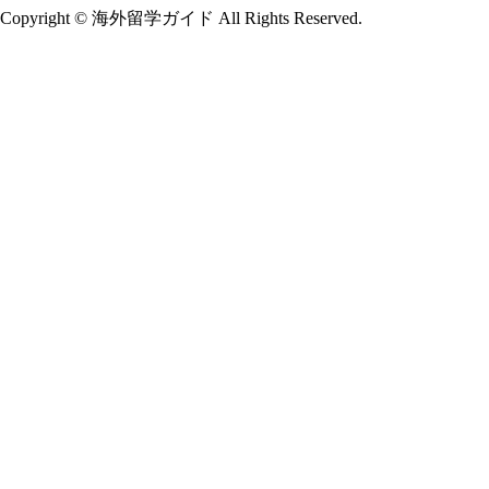
Copyright © 海外留学ガイド All Rights Reserved.