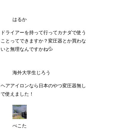
はるか
ドライアーを持って行ってカナダで使う
ことってできますか？変圧器とか買わな
いと無理なんですかね💦
海外大学生じろう
ヘアアイロンなら日本のやつ変圧器無し
で使えました！
ぺこた