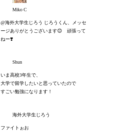
Miko C
@海外大学生じろう じろうくん、メッセ
ージありがとうございます😊 頑張って
ねー❣️
Shun
いま高校3年生で、
大学で留学したいと思っていたので
すごい勉強になります！
海外大学生じろう
ファイトぉお