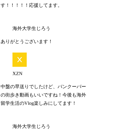
す！！！！！応援してます。
海外大学生じろう
ありがとうございます！
XZN
中盤の早送りでしたけど、バンクーバー
の街歩き動画もいいですね！今後も海外
留学生活のVlog楽しみにしてます！
海外大学生じろう