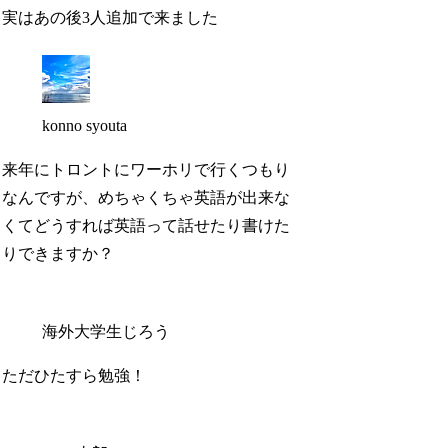
実はあの後3人追加で来ました
konno syouta
来年にトロントにワーホリで行くつもり
なんですが、めちゃくちゃ英語が出来な
くてどうすれば英語って話せたり書けた
りできますか？
海外大学生じろう
ただひたすら勉強！