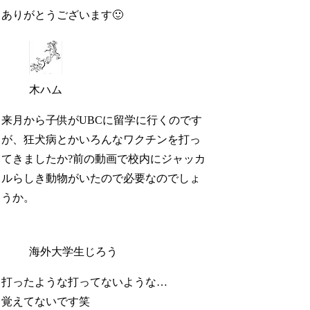
ありがとうございます🙂
木ハム
来月から子供がUBCに留学に行くのです
が、狂犬病とかいろんなワクチンを打っ
てきましたか?前の動画で校内にジャッカ
ルらしき動物がいたので必要なのでしょ
うか。
海外大学生じろう
打ったような打ってないような…
覚えてないです笑