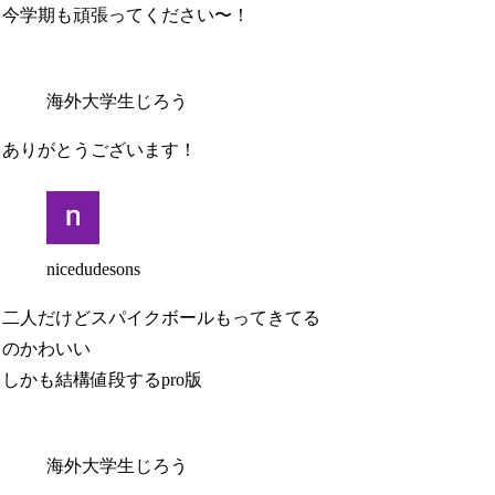
今学期も頑張ってください〜！
海外大学生じろう
ありがとうございます！
nicedudesons
二人だけどスパイクボールもってきてる
のかわいい
しかも結構値段するpro版
海外大学生じろう