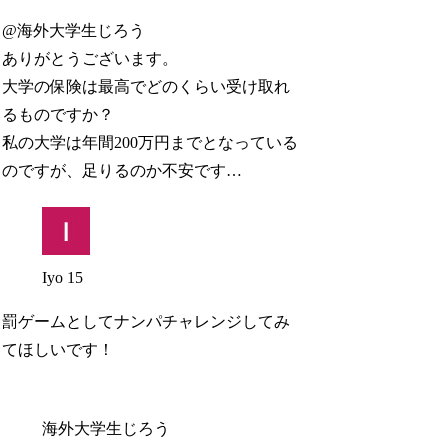
@海外大学生じろう
ありがとうございます。
大学の保険は最高でどのくらい受け取れ
るものですか？
私の大学は年間200万円までとなっている
のですが、足りるのか不安です…
Iyo 15
罰ゲームとしてナンパチャレンジしてみ
てほしいです！
海外大学生じろう