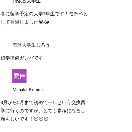
頑張る大学生
冬に留学予定の大学2年生です！モチベと
して登録しました😭😭
海外大学生じろう
留学準備ガンバです
Manaka Kumon
8月から5月まで初めて一年という交換留
学に行くのですが、とても参考になるし
頼もしいです！😆😆😆