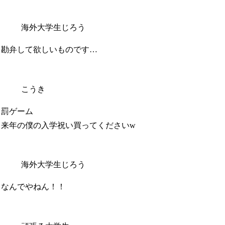
海外大学生じろう
勘弁して欲しいものです…
こうき
罰ゲーム
来年の僕の入学祝い買ってくださいw
海外大学生じろう
なんでやねん！！