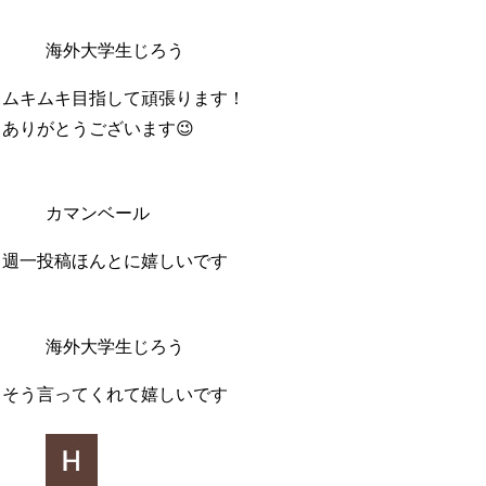
海外大学生じろう
ムキムキ目指して頑張ります！
ありがとうございます😉
カマンベール
週一投稿ほんとに嬉しいです
海外大学生じろう
そう言ってくれて嬉しいです