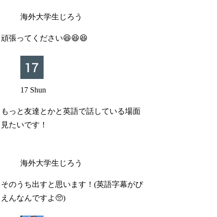
海外大学生じろう
頑張ってください😆😆😆
17 Shun
もっと友達とかと英語で話している場面
見たいです！
海外大学生じろう
そのうち出すと思います！(英語字幕がぴ
えんなんですよ🥺)