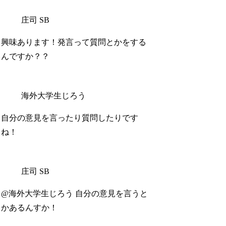
庄司 SB
興味あります！発言って質問とかをする
んですか？？
海外大学生じろう
自分の意見を言ったり質問したりです
ね！
庄司 SB
@海外大学生じろう 自分の意見を言うと
かあるんすか！