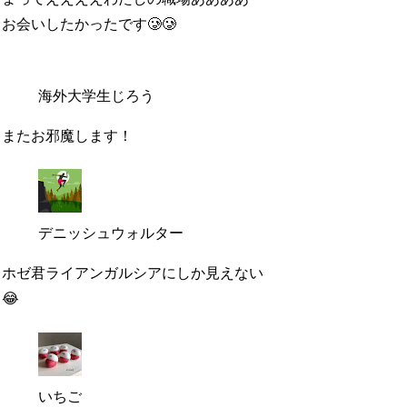
お会いしたかったです🥲🥲
海外大学生じろう
またお邪魔します！
デニッシュウォルター
ホゼ君ライアンガルシアにしか見えない
😂
いちご