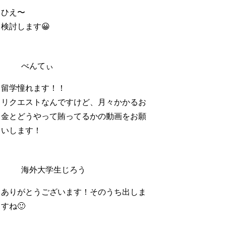
ひえ〜
検討します😀
べんてぃ
留学憧れます！！
リクエストなんですけど、月々かかるお
金とどうやって賄ってるかの動画をお願
いします！
海外大学生じろう
ありがとうございます！そのうち出しま
すね🙂