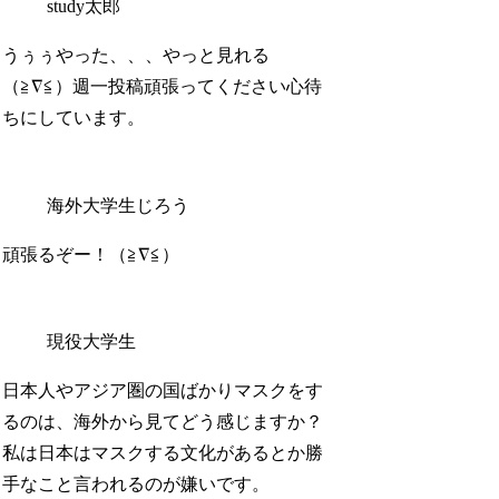
study太郎
うぅぅやった、、、やっと見れる
（≧∇≦）週一投稿頑張ってください心待
ちにしています。
海外大学生じろう
頑張るぞー！（≧∇≦）
現役大学生
日本人やアジア圏の国ばかりマスクをす
るのは、海外から見てどう感じますか？
私は日本はマスクする文化があるとか勝
手なこと言われるのが嫌いです。