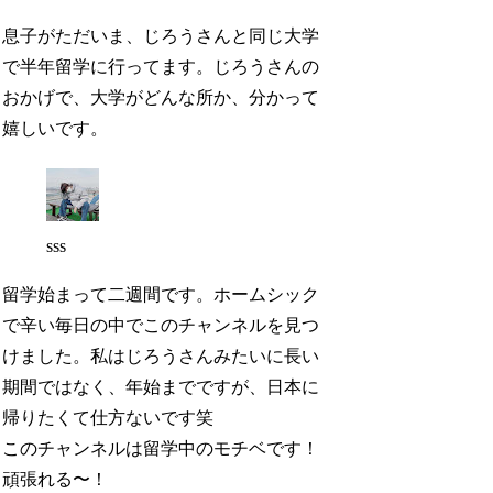
息子がただいま、じろうさんと同じ大学
で半年留学に行ってます。じろうさんの
おかげで、大学がどんな所か、分かって
嬉しいです。
sss
留学始まって二週間です。ホームシック
で辛い毎日の中でこのチャンネルを見つ
けました。私はじろうさんみたいに長い
期間ではなく、年始までですが、日本に
帰りたくて仕方ないです笑
このチャンネルは留学中のモチベです！
頑張れる〜！