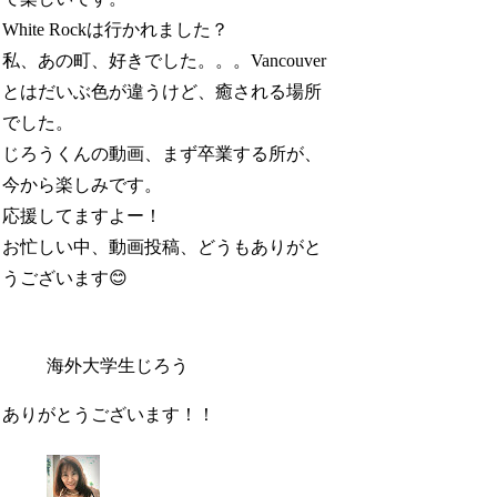
White Rockは行かれました？
私、あの町、好きでした。。。Vancouver
とはだいぶ色が違うけど、癒される場所
でした。
じろうくんの動画、まず卒業する所が、
今から楽しみです。
応援してますよー！
お忙しい中、動画投稿、どうもありがと
うございます😊
海外大学生じろう
ありがとうございます！！