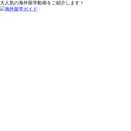
大人気の海外留学動画をご紹介します！