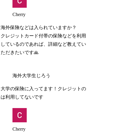
Cherry
海外保険などは入られていますか？
クレジットカード付帯の保険などを利用
しているのであれば、詳細など教えてい
ただきたいです🙏
海外大学生じろう
大学の保険に入ってます！クレジットの
は利用してないです
Cherry