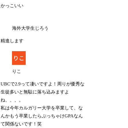
かっこいい
海外大学生じろう
精進します
りこ
UBCで2.9って凄いですよ！周りが優秀な
生徒多いと無駄に落ち込みますよ
ね、、、。
私は今年カルガリー大学を卒業して、な
んかもう卒業したらぶっちゃけGPAなん
て関係ないです！笑