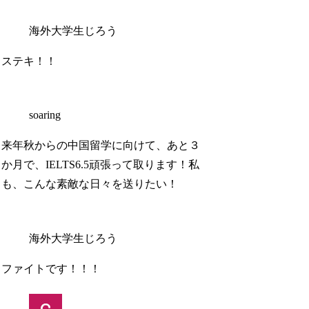
海外大学生じろう
ステキ！！
soaring
来年秋からの中国留学に向けて、あと３
か月で、IELTS6.5頑張って取ります！私
も、こんな素敵な日々を送りたい！
海外大学生じろう
ファイトです！！！