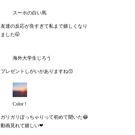
スーホの白い馬
友達の反応が良すぎて私まで嬉しくなり
ました🤭
海外大学生じろう
プレゼントしがいがありますね😗
Color !
ガリガリぽっちゃりって初めて聞いた😂
動画見れて嬉しい❤