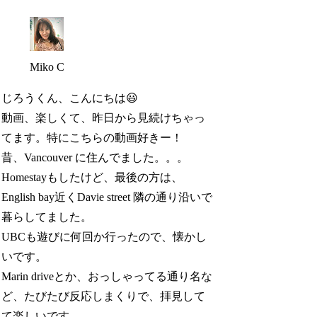
Miko C
じろうくん、こんにちは😃
動画、楽しくて、昨日から見続けちゃっ
てます。特にこちらの動画好きー！
昔、Vancouver に住んでました。。。
Homestayもしたけど、最後の方は、
English bay近くDavie street 隣の通り沿いで
暮らしてました。
UBCも遊びに何回か行ったので、懐かし
いです。
Marin driveとか、おっしゃってる通り名な
ど、たびたび反応しまくりで、拝見して
て楽しいです。