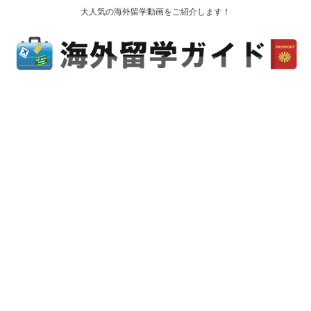
大人気の海外留学動画をご紹介します！