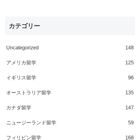
カテゴリー
Uncategorized
148
アメリカ留学
125
イギリス留学
96
オーストラリア留学
135
カナダ留学
147
ニュージーランド留学
59
フィリピン留学
168