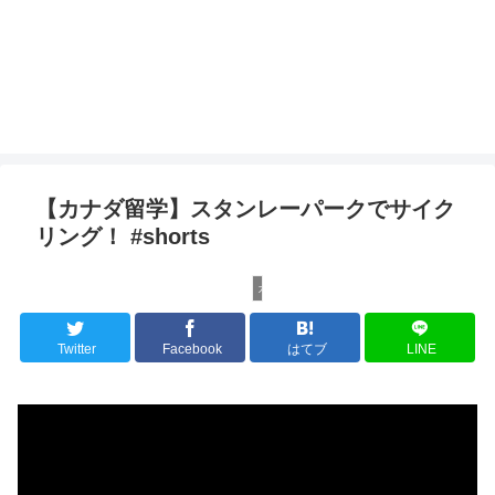
【カナダ留学】スタンレーパークでサイク
リング！ #shorts
カナダ留学
Twitter
Facebook
はてブ
LINE