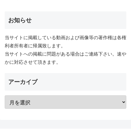
お知らせ
当サイトに掲載している動画および画像等の著作権は各権
利者所有者に帰属致します。
当サイトへの掲載に問題がある場合はご連絡下さい。速や
かに対応させて頂きます。
アーカイブ