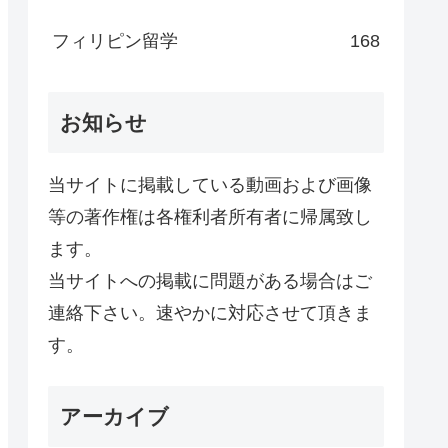
フィリピン留学
168
お知らせ
当サイトに掲載している動画および画像
等の著作権は各権利者所有者に帰属致し
ます。
当サイトへの掲載に問題がある場合はご
連絡下さい。速やかに対応させて頂きま
す。
アーカイブ