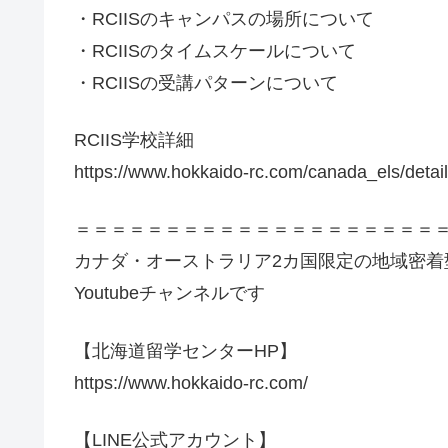
・RCIISのキャンパスの場所について
・RCIISのタイムスケールについて
・RCIISの受講パターンについて
RCIIS学校詳細
https://www.hokkaido-rc.com/canada_els/deta
＝＝＝＝＝＝＝＝＝＝＝＝＝＝＝＝＝＝＝＝
カナダ・オーストラリア2カ国限定の地域密
Youtubeチャンネルです
【北海道留学センターHP】
https://www.hokkaido-rc.com/
【LINE公式アカウント】