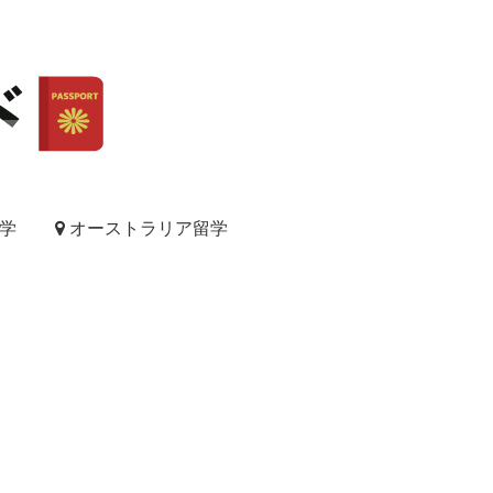
学
オーストラリア留学