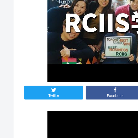
Twitter
Facebook