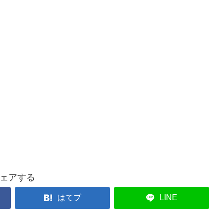
ェアする
はてブ
LINE