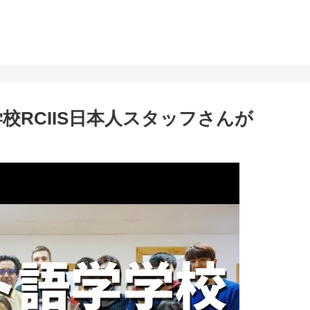
校RCIIS日本人スタッフさんが