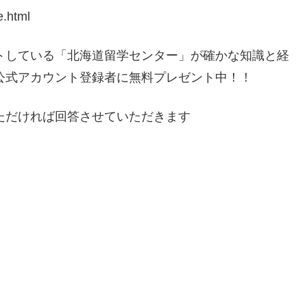
e.html
ートしている「北海道留学センター」が確かな知識と経
E公式アカウント登録者に無料プレゼント中！！
いただければ回答させていただきます