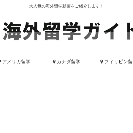
大人気の海外留学動画をご紹介します！
アメリカ留学
カナダ留学
フィリピン留