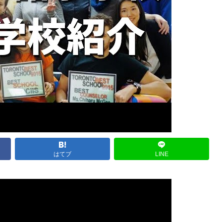
はてブ
LINE