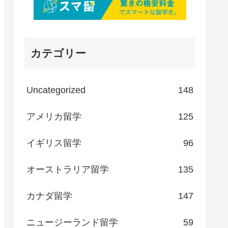
カテゴリー
Uncategorized
148
アメリカ留学
125
イギリス留学
96
オーストラリア留学
135
カナダ留学
147
ニュージーランド留学
59