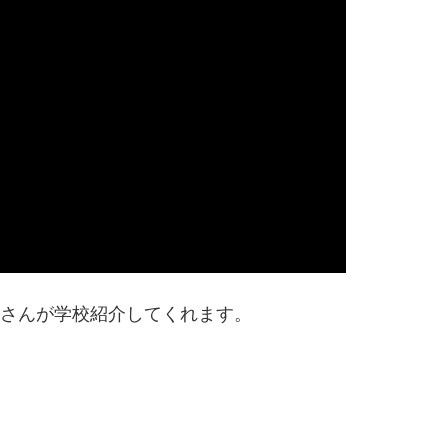
raさんが学校紹介してくれます。