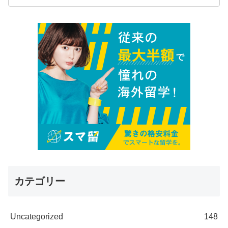
カテゴリー
Uncategorized
148