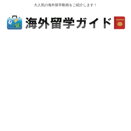
大人気の海外留学動画をご紹介します！