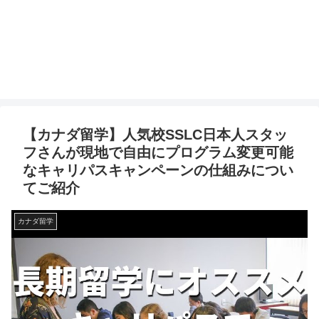
【カナダ留学】人気校SSLC日本人スタッ
フさんが現地で自由にプログラム変更可能
なキャリパスキャンペーンの仕組みについ
てご紹介
カナダ留学