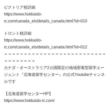
ビクトリア校詳細
https://www.hokkaido-
rc.com/canada_els/details_canada.html?id=010
トロント校詳細
https://www.hokkaido-
rc.com/canada_els/details_canada.html?id=012
＝＝＝＝＝＝＝＝＝＝＝＝＝＝＝＝＝＝＝＝＝＝＝＝＝＝
＝＝＝＝＝＝＝＝
カナダ・オーストラリア2カ国限定の地域密着型留学エー
ジェント『北海道留学センター』の公式Youtubeチャンネ
ルです
【北海道留学センターHP】
https://www.hokkaido-rc.com/