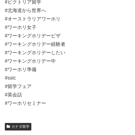
#ビクトリア留学
#北海道から世界へ
#オーストラリアワーホリ
#ワーホリ女子
#ワーキングホリデービザ
#ワーキングホリデー経験者
#ワーキングホリデーしたい
#ワーキングホリデー中
#ワーホリ準備
#sslc
#留学フェア
#英会話
#ワーホリセミナー
カナダ留学