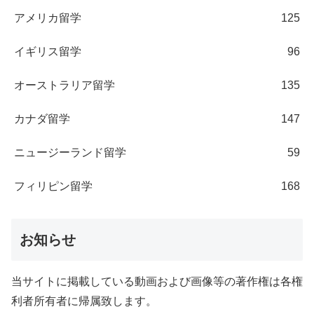
アメリカ留学
125
イギリス留学
96
オーストラリア留学
135
カナダ留学
147
ニュージーランド留学
59
フィリピン留学
168
お知らせ
当サイトに掲載している動画および画像等の著作権は各権
利者所有者に帰属致します。