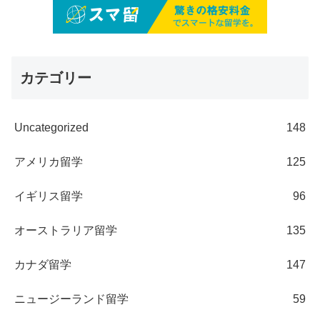
カテゴリー
Uncategorized
148
アメリカ留学
125
イギリス留学
96
オーストラリア留学
135
カナダ留学
147
ニュージーランド留学
59