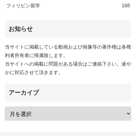
フィリピン留学
168
お知らせ
当サイトに掲載している動画および画像等の著作権は各権
利者所有者に帰属致します。
当サイトへの掲載に問題がある場合はご連絡下さい。速や
かに対応させて頂きます。
アーカイブ