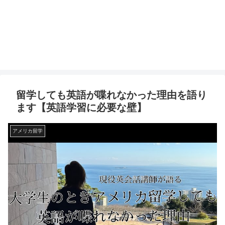
留学しても英語が喋れなかった理由を語り
ます【英語学習に必要な壁】
アメリカ留学