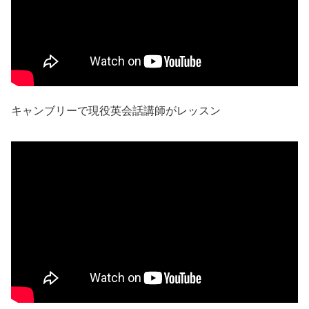
キャンブリーで現役英会話講師がレッスン