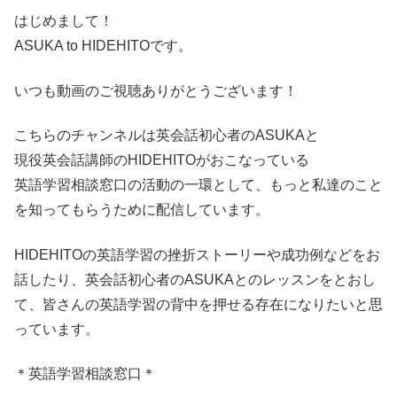
はじめまして！
ASUKA to HIDEHITOです。
いつも動画のご視聴ありがとうございます！
こちらのチャンネルは英会話初心者のASUKAと
現役英会話講師のHIDEHITOがおこなっている
英語学習相談窓口の活動の一環として、もっと私達のこと
を知ってもらうために配信しています。
HIDEHITOの英語学習の挫折ストーリーや成功例などをお
話したり、英会話初心者のASUKAとのレッスンをとおし
て、皆さんの英語学習の背中を押せる存在になりたいと思
っています。
＊英語学習相談窓口＊