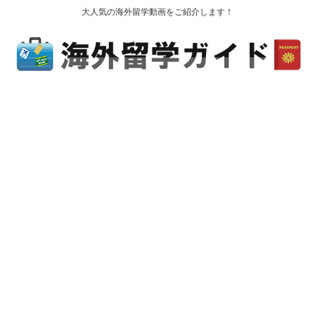
大人気の海外留学動画をご紹介します！