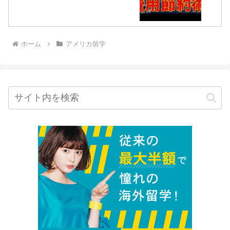
ホーム
アメリカ留学