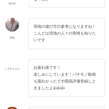
BOSS
現地の遊び方の参考になりますね！
こんどは現地の人々の実情も知りた
李他
いです
お疲れ様です！
しずかちゃん
楽しみにしています！パチモノ動画
も面白かったです🙆高評価登録しと
きましたよ👍👍👍