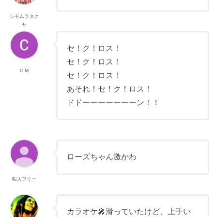
シモムラタク
ヤ
セ！ク！ロス！
セ！ク！ロス！
C M
セ！ク！ロス！
あそれ！セ！ク！ロス！
ドドーーーーーーーン！！
ローズちゃん激かわ
暇人フリー
カラオケ🎤滑っていたけど、上手い