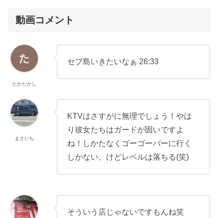
動画コメント
セブ島いきたいなぁ 26:33
たかたかし
KTVはさすがに無理でしょう！やは
り彼女たちはガードが固いですよ
まさいち
ね！しかたなくゴーゴーバーに行く
しかない、けどレベルは落ちる(笑)
そういう店じゃないですもんね笑