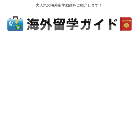
大人気の海外留学動画をご紹介します！