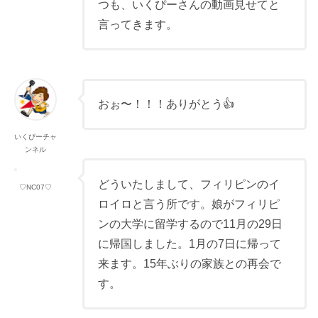
つも、いくぴーさんの動画見せてと
言ってきます。
おぉ〜！！！ありがとう👍
いくぴーチャ
ンネル
どういたしまして、フィリピンのイ
♡NC07♡
ロイロと言う所です。娘がフィリピ
ンの大学に留学するので11月の29日
に帰国しました。1月の7日に帰って
来ます。15年ぶりの家族との再会で
す。