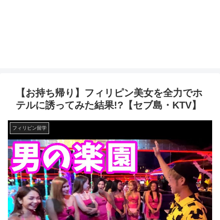
【お持ち帰り】フィリピン美女を全力でホ
テルに誘ってみた結果!?【セブ島・KTV】
フィリピン留学