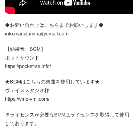
◆お問い合わせはこちらまでお願いします◆
info.mariizumina@gmail.com
【効果音、BGM】
ポットサウンド
https://pocket-se.info/
★BGMはこちらの楽曲を使用しています★
ヴェイススタジオ様
https://vmp-vml.com/
※ライセンスが必要なBGMはライセンスを取得して使用
しております。