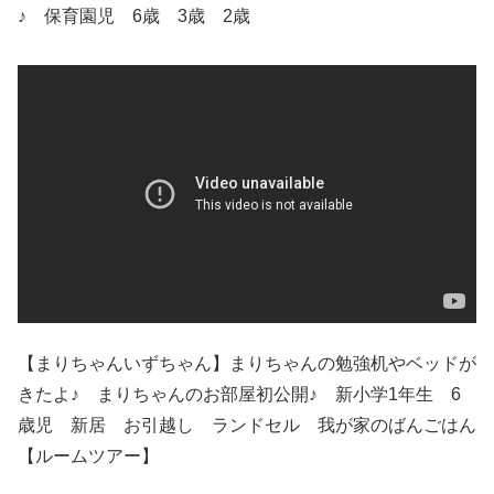
♪ 保育園児 6歳 3歳 2歳
【まりちゃんいずちゃん】まりちゃんの勉強机やベッドが
きたよ♪ まりちゃんのお部屋初公開♪ 新小学1年生 6
歳児 新居 お引越し ランドセル 我が家のばんごはん
【ルームツアー】