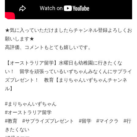
★気に入っていただけましたらチャンネル登録よろしくお
願いします★
高評価、コメントもとても嬉しいです。
【オーストラリア留学】水曜日も幼稚園に行きたくな
い！ 留学を頑張っているいずちゃんみなくんにサプライ
ズプレゼント！ 教育【まりちゃんいずちゃんチャンネ
ル】
#まりちゃんいずちゃん
#オーストラリア留学
#教育 #サプライズプレゼント #留学 #マイクラ #行
きたくない