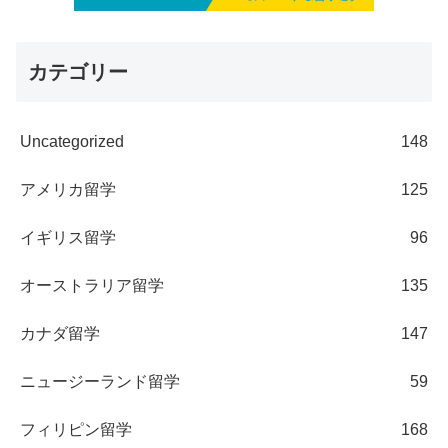
カテゴリー
Uncategorized
148
アメリカ留学
125
イギリス留学
96
オーストラリア留学
135
カナダ留学
147
ニュージーランド留学
59
フィリピン留学
168