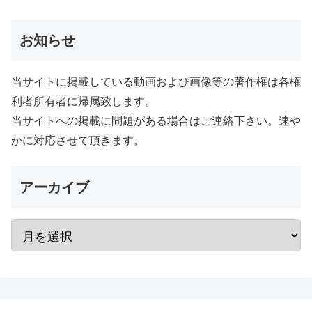
お知らせ
当サイトに掲載している動画および画像等の著作権は各権
利者所有者に帰属致します。
当サイトへの掲載に問題がある場合はご連絡下さい。速や
かに対応させて頂きます。
アーカイブ