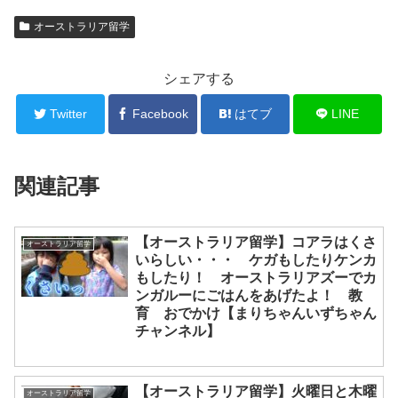
オーストラリア留学
シェアする
Twitter
Facebook
はてブ
LINE
関連記事
【オーストラリア留学】コアラはくさ
オーストラリア留学
いらしい・・・ ケガもしたりケンカ
もしたり！ オーストラリアズーでカ
ンガルーにごはんをあげたよ！ 教
育 おでかけ【まりちゃんいずちゃん
チャンネル】
【オーストラリア留学】火曜日と木曜
オーストラリア留学