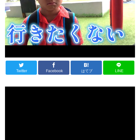
Twitter
Facebook
はてブ
LINE