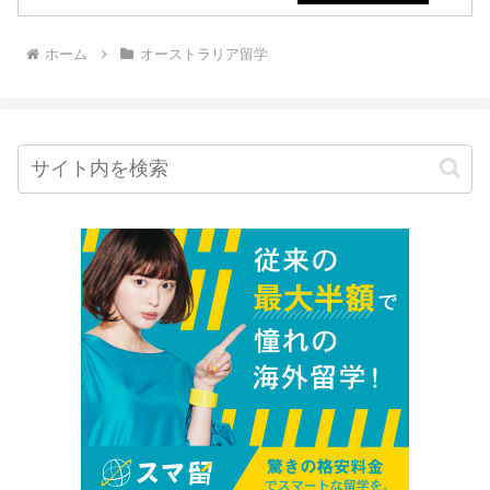
ホーム
オーストラリア留学