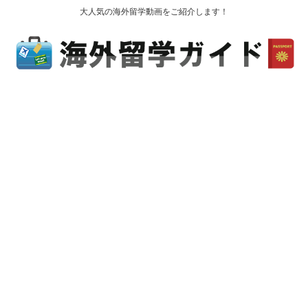
大人気の海外留学動画をご紹介します！