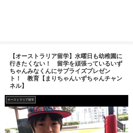
【オーストラリア留学】水曜日も幼稚園に
行きたくない！ 留学を頑張っているいず
ちゃんみなくんにサプライズプレゼン
ト！ 教育【まりちゃんいずちゃんチャン
ネル】
オーストラリア留学