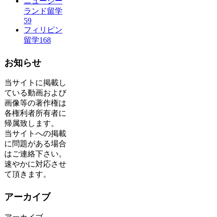
ニュージー
ランド留学
59
フィリピン
留学
168
お知らせ
当サイトに掲載し
ている動画および
画像等の著作権は
各権利者所有者に
帰属致します。
当サイトへの掲載
に問題がある場合
はご連絡下さい。
速やかに対応させ
て頂きます。
アーカイブ