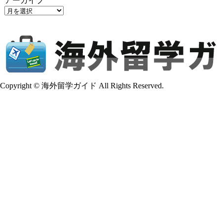
アーカイブ
Copyright © 海外留学ガイド All Rights Reserved.