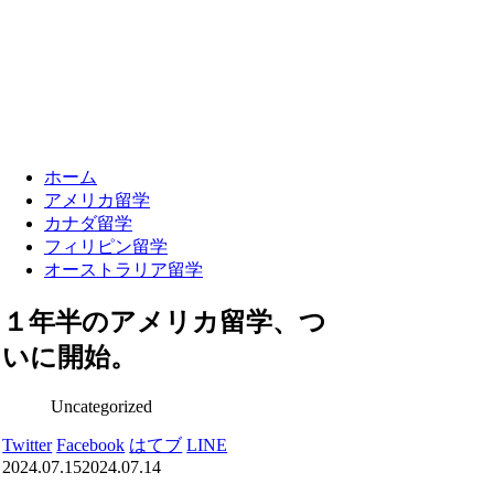
ホーム
アメリカ留学
カナダ留学
フィリピン留学
オーストラリア留学
１年半のアメリカ留学、つ
いに開始。
Uncategorized
Twitter
Facebook
はてブ
LINE
2024.07.15
2024.07.14