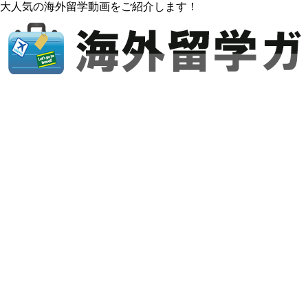
大人気の海外留学動画をご紹介します！