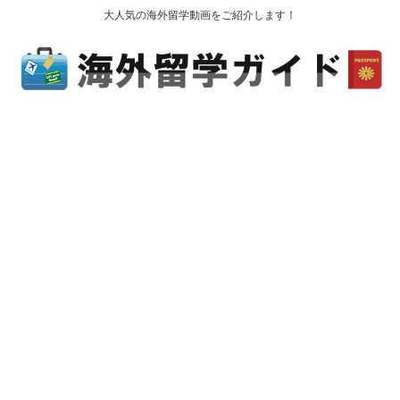
大人気の海外留学動画をご紹介します！