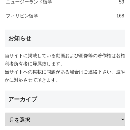
ニュージーランド留学
59
フィリピン留学
168
お知らせ
当サイトに掲載している動画および画像等の著作権は各権
利者所有者に帰属致します。
当サイトへの掲載に問題がある場合はご連絡下さい。速や
かに対応させて頂きます。
アーカイブ