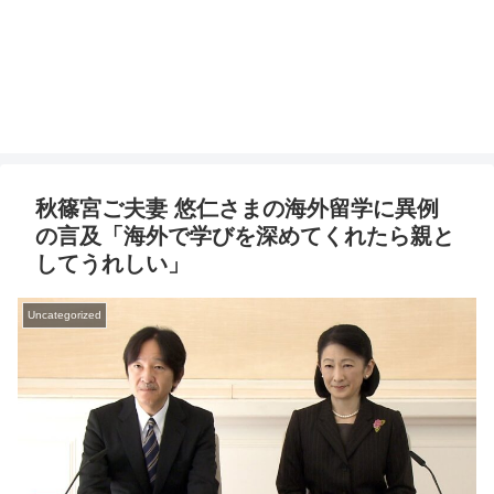
秋篠宮ご夫妻 悠仁さまの海外留学に異例
の言及「海外で学びを深めてくれたら親と
してうれしい」
Uncategorized