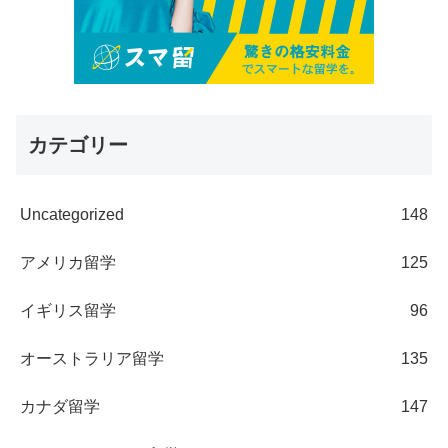
カテゴリー
Uncategorized
148
アメリカ留学
125
イギリス留学
96
オーストラリア留学
135
カナダ留学
147