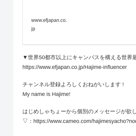
www.efjapan.co.
jp
▼世界50都市以上にキャンパスを構える世界
https://www.efjapan.co.jp/Hajime-influencer
チャンネル登録よろしくおねがいします !
My name is Hajime!
はじめしゃちょーから個別のメッセージが欲
▽：https://www.cameo.com/hajimesyacho?no