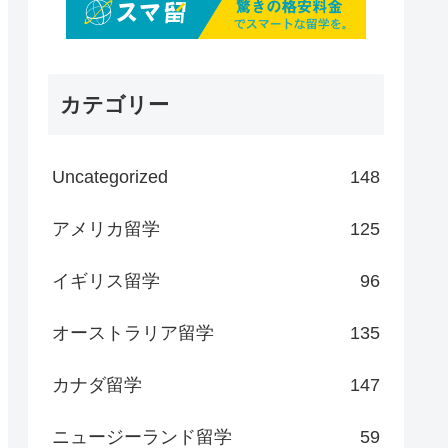
カテゴリー
Uncategorized
148
アメリカ留学
125
イギリス留学
96
オーストラリア留学
135
カナダ留学
147
ニュージーランド留学
59