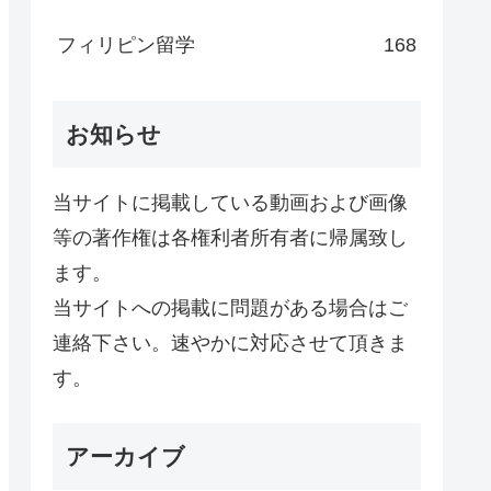
フィリピン留学
168
お知らせ
当サイトに掲載している動画および画像
等の著作権は各権利者所有者に帰属致し
ます。
当サイトへの掲載に問題がある場合はご
連絡下さい。速やかに対応させて頂きま
す。
アーカイブ