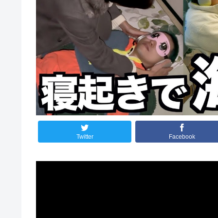
Twitter
Facebook