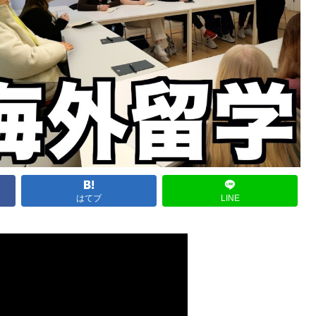
はてブ
LINE