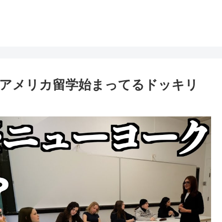
アメリカ留学始まってるドッキリ