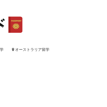
学
オーストラリア留学