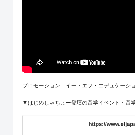
プロモーション：イー・エフ・エデュケーシ
▼はじめしゃちょー登壇の留学イベント・留
https://www.efjap