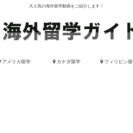
大人気の海外留学動画をご紹介します！
アメリカ留学
カナダ留学
フィリピン留