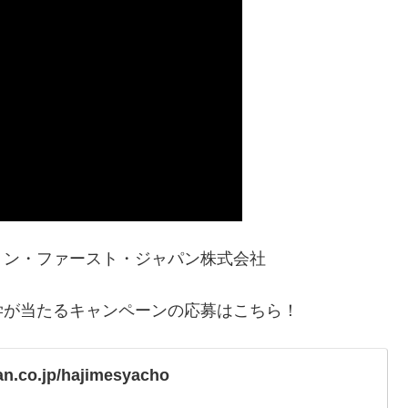
ョン・ファースト・ジャパン株式会社
学が当たるキャンペーンの応募はこちら！
an.co.jp/hajimesyacho