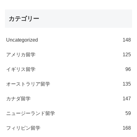
カテゴリー
Uncategorized
148
アメリカ留学
125
イギリス留学
96
オーストラリア留学
135
カナダ留学
147
ニュージーランド留学
59
フィリピン留学
168