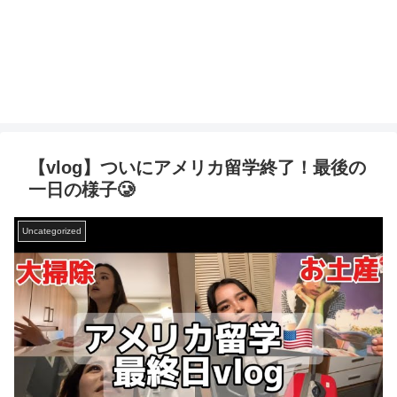
【vlog】ついにアメリカ留学終了！最後の
一日の様子🥲
Uncategorized