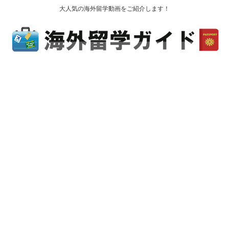
大人気の海外留学動画をご紹介します！