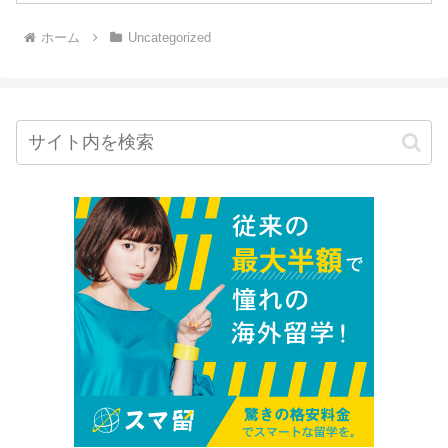
ホーム
Uncategorized