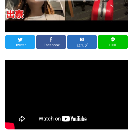
Twitter
Facebook
はてブ
LINE