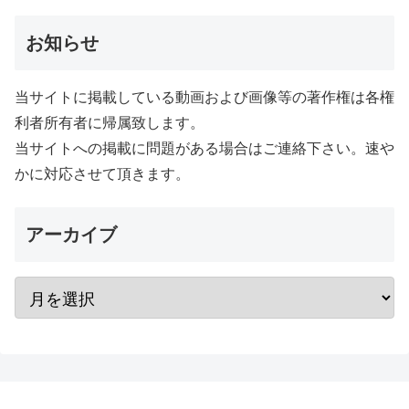
お知らせ
当サイトに掲載している動画および画像等の著作権は各権
利者所有者に帰属致します。
当サイトへの掲載に問題がある場合はご連絡下さい。速や
かに対応させて頂きます。
アーカイブ