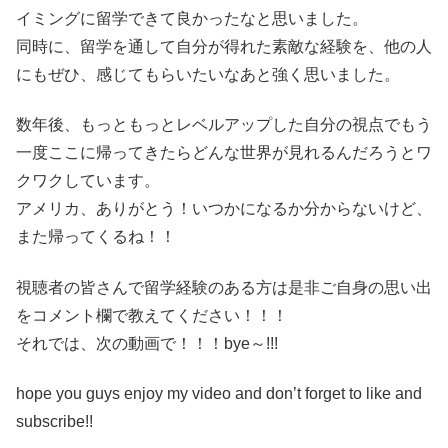
イミングに留学できて良かったなと思いました。
同時に、留学を通して自分が得れた素敵な経験を、他の人
にもぜひ、感じてもらいたいなあと強く思いました。
数年後、もっともっとレベルアップした自分の視点でもう
一度ここに帰ってきたらどんな世界が見れるんだろうとワ
クワクしています。
アメリカ、ありがとう！いつかになるか分からないけど、
また帰ってくるね！！
視聴者の皆さんで留学経験のある方は是非ご自身の思い出
をコメント欄で教えてください！！！
それでは、次の動画で！！！bye～!!!
hope you guys enjoy my video and don’t forget to like and
subscribe!!