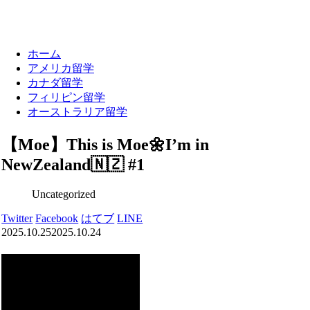
ホーム
アメリカ留学
カナダ留学
フィリピン留学
オーストラリア留学
【Moe】This is Moe🌼I’m in
NewZealand🇳🇿 #1
Uncategorized
Twitter
Facebook
はてブ
LINE
2025.10.25
2025.10.24