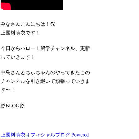
みなさんこんにちは！🌎
上國料萌衣です！
今日からハロー！留学チャンネル、更新
していきます！
中島さんとちぃちゃんのやってきたこの
チャンネルを引き継いて頑張っていきま
す〜！
🌼BLOG🌼
上國料萌衣オフィシャルブログ Powered