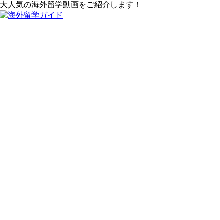
大人気の海外留学動画をご紹介します！