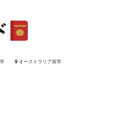
学
オーストラリア留学