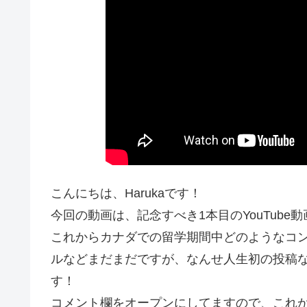
こんにちは、Harukaです！
今回の動画は、記念すべき1本目のYouTube動
これからカナダでの留学期間中どのようなコ
ルなどまだまだですが、なんせ人生初の投稿
す！
コメント欄をオープンにしてますので、これ