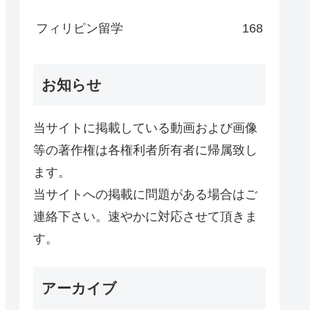
フィリピン留学
168
お知らせ
当サイトに掲載している動画および画像
等の著作権は各権利者所有者に帰属致し
ます。
当サイトへの掲載に問題がある場合はご
連絡下さい。速やかに対応させて頂きま
す。
アーカイブ