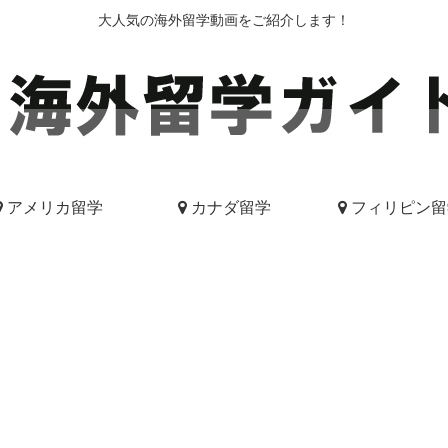
大人気の海外留学動画をご紹介します！
アメリカ留学
カナダ留学
フィリピン留