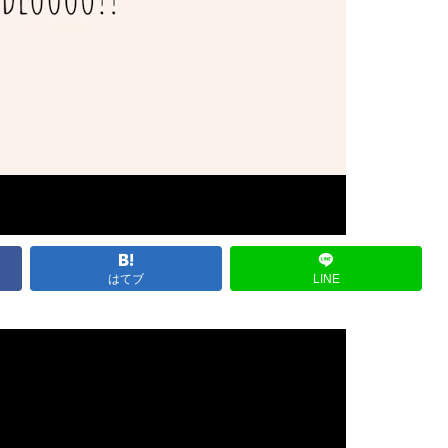
はてブ
LINE