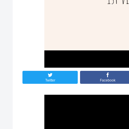
Twitter
Facebook