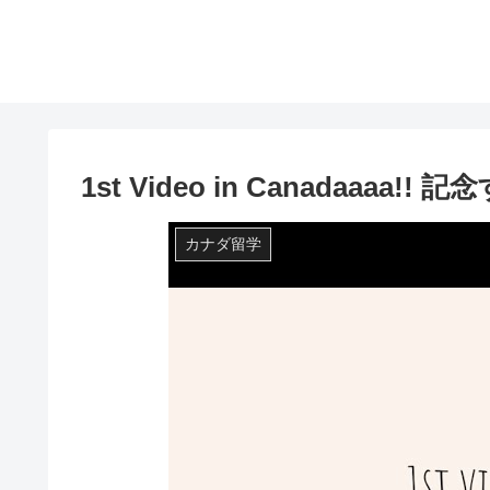
1st Video in Canadaaa
カナダ留学