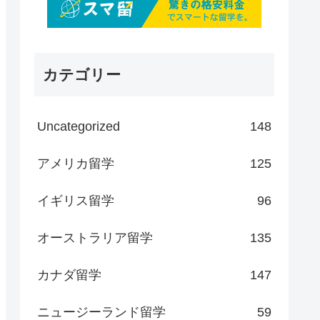
カテゴリー
Uncategorized
148
アメリカ留学
125
イギリス留学
96
オーストラリア留学
135
カナダ留学
147
ニュージーランド留学
59