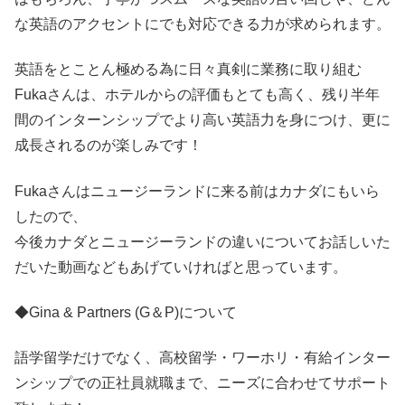
な英語のアクセントにでも対応できる力が求められます。
英語をとことん極める為に日々真剣に業務に取り組む
Fukaさんは、ホテルからの評価もとても高く、残り半年
間のインターンシップでより高い英語力を身につけ、更に
成長されるのが楽しみです！
Fukaさんはニュージーランドに来る前はカナダにもいら
したので、
今後カナダとニュージーランドの違いについてお話しいた
だいた動画などもあげていければと思っています。
◆Gina & Partners (G＆P)について
語学留学だけでなく、高校留学・ワーホリ・有給インター
ンシップでの正社員就職まで、ニーズに合わせてサポート