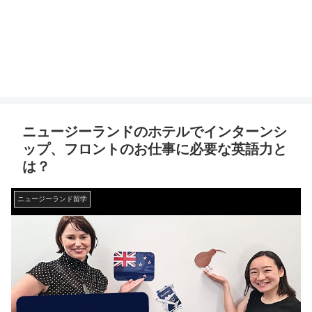
ニュージーランドのホテルでインターンシ
ップ、フロントのお仕事に必要な英語力と
は？
ニュージーランド留学