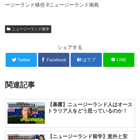
ージーランド移住 #ニュージーランド南島
ニュージーランド留学
シェアする
Twitter
Facebook
はてブ
LINE
関連記事
【暴露】ニュージーランド人はオース
ニュージーランド留学
トラリア人をどう思っているのか！
【ニュージーランド留学】意外と安
ニュージーランド留学