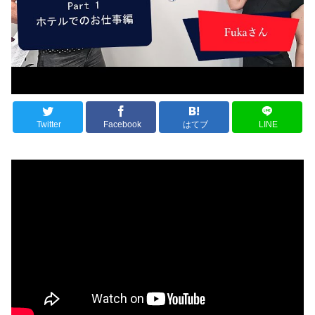
Twitter
Facebook
はてブ
LINE