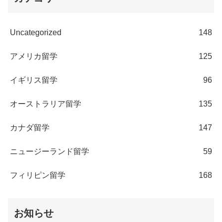
Uncategorized
148
アメリカ留学
125
イギリス留学
96
オーストラリア留学
135
カナダ留学
147
ニュージーランド留学
59
フィリピン留学
168
お知らせ