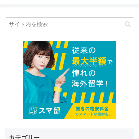
カテゴリー