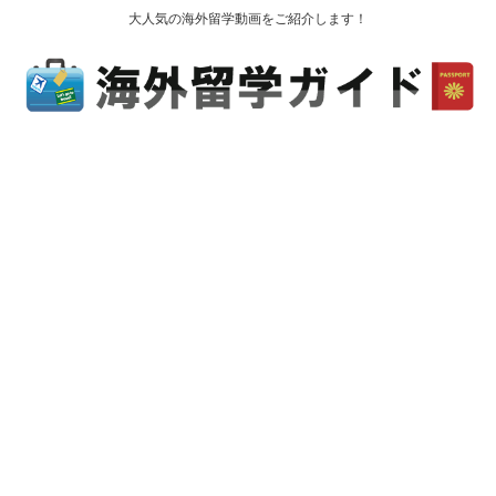
大人気の海外留学動画をご紹介します！