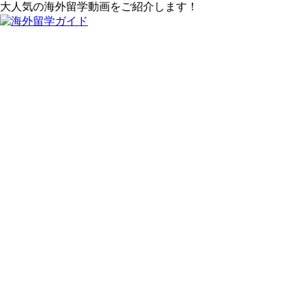
大人気の海外留学動画をご紹介します！