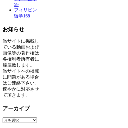
59
フィリピン
留学
168
お知らせ
当サイトに掲載し
ている動画および
画像等の著作権は
各権利者所有者に
帰属致します。
当サイトへの掲載
に問題がある場合
はご連絡下さい。
速やかに対応させ
て頂きます。
アーカイブ
ア
ー