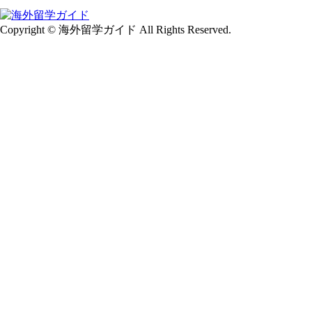
カ
イ
Copyright © 海外留学ガイド All Rights Reserved.
ブ