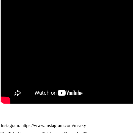
ーーー
Instagram: https://www.instagram.com/msaky