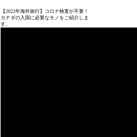
【2022年海外旅行】コロナ検査が不要！
カナダの入国に必要なモノをご紹介しま
す。